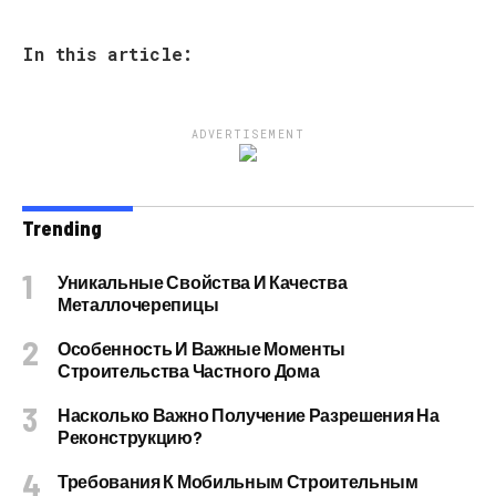
In this article:
ADVERTISEMENT
Trending
Уникальные Свойства И Качества
Металлочерепицы
Особенность И Важные Моменты
Строительства Частного Дома
Насколько Важно Получение Разрешения На
Реконструкцию?
Требования К Мобильным Строительным