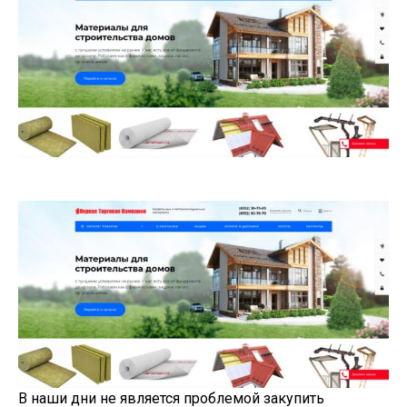
В наши дни не является проблемой закупить