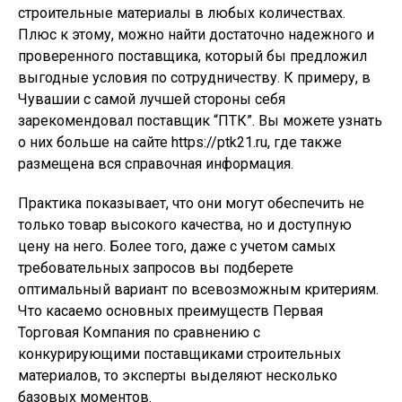
строительные материалы в любых количествах.
Плюс к этому, можно найти достаточно надежного и
проверенного поставщика, который бы предложил
выгодные условия по сотрудничеству. К примеру, в
Чувашии с самой лучшей стороны себя
зарекомендовал поставщик “ПТК”. Вы можете узнать
о них больше на сайте https://ptk21.ru, где также
размещена вся справочная информация.
Практика показывает, что они могут обеспечить не
только товар высокого качества, но и доступную
цену на него. Более того, даже с учетом самых
требовательных запросов вы подберете
оптимальный вариант по всевозможным критериям.
Что касаемо основных преимуществ Первая
Торговая Компания по сравнению с
конкурирующими поставщиками строительных
материалов, то эксперты выделяют несколько
базовых моментов.