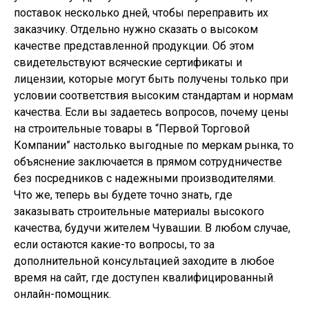
поставок несколько дней, чтобы переправить их
заказчику. Отдельно нужно сказать о высоком
качестве представленной продукции. Об этом
свидетельствуют всяческие сертификаты и
лицензии, которые могут быть получены только при
условии соответствия высоким стандартам и нормам
качества. Если вы задаетесь вопросов, почему цены
на строительные товары в “Первой Торговой
Компании” настолько выгодные по меркам рынка, то
объяснение заключается в прямом сотрудничестве
без посредников с надежными производителями.
Что же, теперь вы будете точно знать, где
заказывать строительные материалы высокого
качества, будучи жителем Чувашии. В любом случае,
если остаются какие-то вопросы, то за
дополнительной консультацией заходите в любое
время на сайт, где доступен квалифицированный
онлайн-помощник.