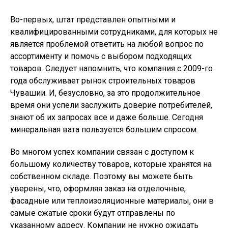
Во-первых, штат представлен опытными и
квалифицированными сотрудниками, для которых не
является проблемой ответить на любой вопрос по
ассортименту и помочь с выбором подходящих
товаров. Следует напомнить, что компания с 2009-го
года обслуживает рынок строительных товаров
Чувашии. И, безусловно, за это продолжительное
время они успели заслужить доверие потребителей,
знают об их запросах все и даже больше. Сегодня
минеральная вата пользуется большим спросом.
Во многом успех компании связан с доступом к
большому количеству товаров, которые хранятся на
собственном складе. Поэтому вы можете быть
уверены, что, оформляя заказ на отделочные,
фасадные или теплоизоляционные материалы, они в
самые сжатые сроки будут отправлены по
указанному адресу. Компании не нужно ожидать