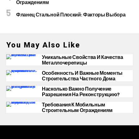
Ограждениям
Фланец Стальной Плоский: Факторы Выбора
You May Also Like
Уникальные Свойства И Качества
Металлочерепицы
Особенность И Важные Моменты
Строительства Частного Дома
Насколько Важно Получение
Разрешения На Реконструкцию?
Требования К Мобильным
Строительным Ограждениям