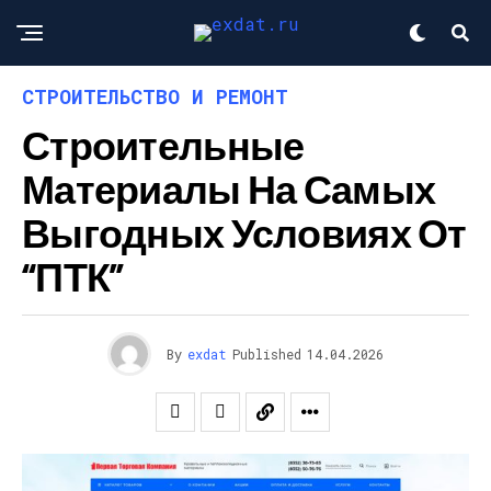
СТРОИТЕЛЬСТВО И РЕМОНТ
Строительные
Материалы На Самых
Выгодных Условиях От
“ПТК”
By
exdat
Published
14.04.2026