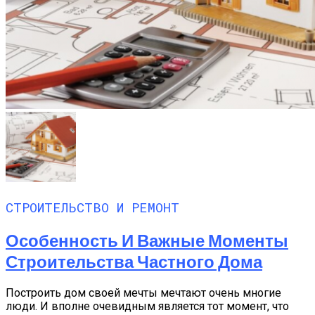
СТРОИТЕЛЬСТВО И РЕМОНТ
Особенность И Важные Моменты
Строительства Частного Дома
Построить дом своей мечты мечтают очень многие
люди. И вполне очевидным является тот момент, что