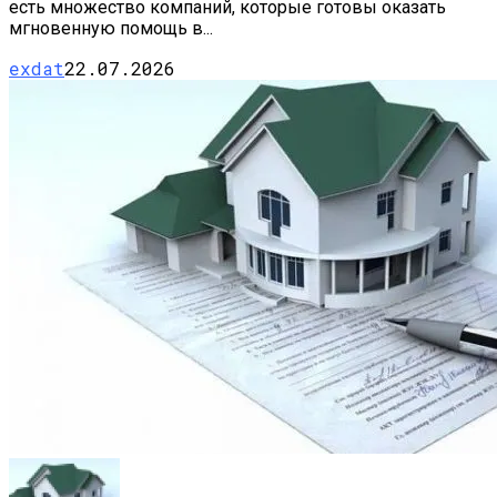
есть множество компаний, которые готовы оказать
мгновенную помощь в...
exdat
22.07.2026