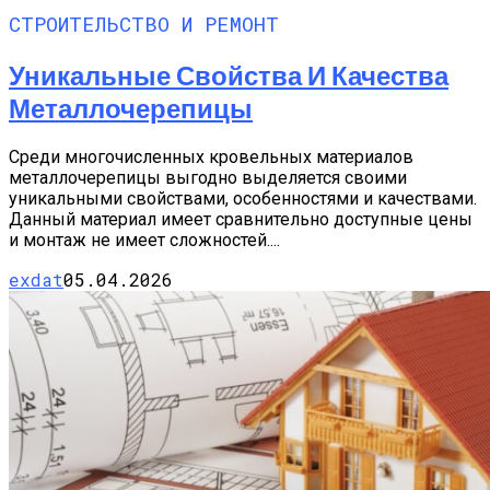
СТРОИТЕЛЬСТВО И РЕМОНТ
Уникальные Свойства И Качества
Металлочерепицы
Среди многочисленных кровельных материалов
металлочерепицы выгодно выделяется своими
уникальными свойствами, особенностями и качествами.
Данный материал имеет сравнительно доступные цены
и монтаж не имеет сложностей....
exdat
05.04.2026