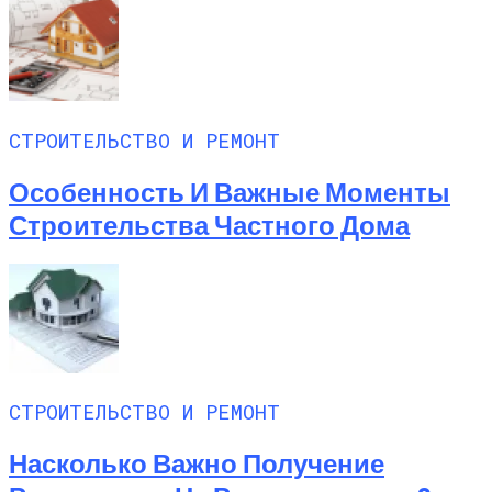
СТРОИТЕЛЬСТВО И РЕМОНТ
Особенность И Важные Моменты
Строительства Частного Дома
СТРОИТЕЛЬСТВО И РЕМОНТ
Насколько Важно Получение