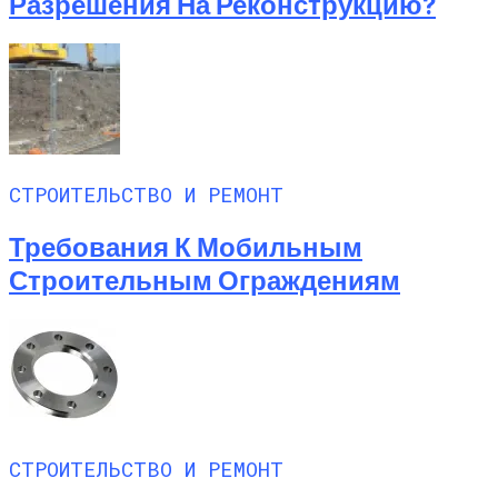
Разрешения На Реконструкцию?
СТРОИТЕЛЬСТВО И РЕМОНТ
Требования К Мобильным
Строительным Ограждениям
СТРОИТЕЛЬСТВО И РЕМОНТ