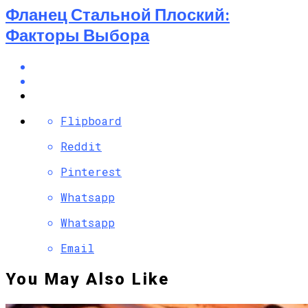
Фланец Стальной Плоский:
Факторы Выбора
Flipboard
Reddit
Pinterest
Whatsapp
Whatsapp
Email
You May Also Like