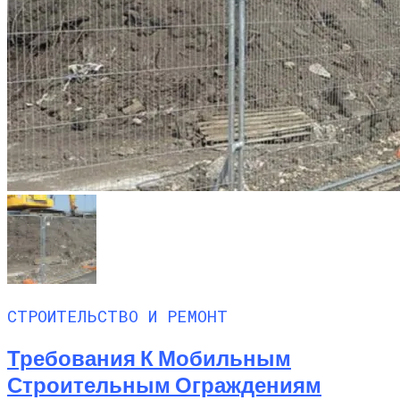
СТРОИТЕЛЬСТВО И РЕМОНТ
Требования К Мобильным
Строительным Ограждениям