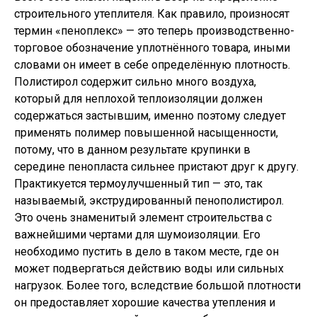
строительного утеплителя. Как правило, произносят
термин «пеноплекс» — это теперь производственно-
торговое обозначение уплотнённого товара, иными
словами он имеет в себе определённую плотность.
Полистирол содержит сильно много воздуха,
который для неплохой теплоизоляции должен
содержаться застывшим, именно поэтому следует
применять полимер повышенной насыщенности,
потому, что в данном результате крупинки в
середине пенопласта сильнее пристают друг к другу.
Практикуется термоулучшенный тип — это, так
называемый, экструдированный пенополистирол.
Это очень знаменитый элемент строительства с
важнейшими чертами для шумоизоляции. Его
необходимо пустить в дело в таком месте, где он
может подвергаться действию воды или сильных
нагрузок. Более того, вследствие большой плотности
он предоставляет хорошие качества утепления и