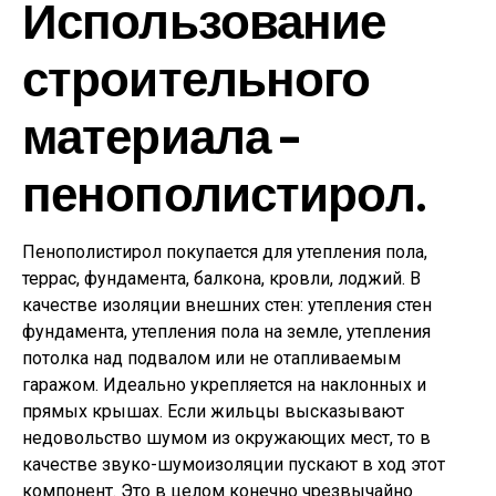
Использование
строительного
материала –
пенополистирол.
Пенополистирол покупается для утепления пола,
террас, фундамента, балкона, кровли, лоджий. В
качестве изоляции внешних стен: утепления стен
фундамента, утепления пола на земле, утепления
потолка над подвалом или не отапливаемым
гаражом. Идеально укрепляется на наклонных и
прямых крышах. Если жильцы высказывают
недовольство шумом из окружающих мест, то в
качестве звуко-шумоизоляции пускают в ход этот
компонент. Это в целом конечно чрезвычайно