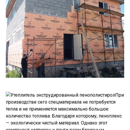
При
производстве сего спецматериала не потребуется
тепла и не применяется максимально большое
количество топлива. Благодаря которому, пеноплекс
— экологически чистый материал. Однако этот
компонент капризен к почти всем базисным