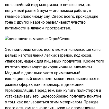
полезнейший вид материала, в связи с тем, что
ненужный разный шум — это помеха работе , а
главное спокойному сну. Сверх всего, проходящие
тона с других квартир разваливают чувство
интимности в личном пространстве.
Этот материал сверх всего может использоваться с
целью изготовления лёгких тарелок, подносов,
упаковок, чашек для пищевых продуктов. Кроме того
из этого производят декорационные элементы.
Модный и довольно часто применяемый
изоляционный компонент может использоваться в
разных сферах, как например, в движении
термоизоляции. Перед тем, как купить полистирол и
устанавливать его, целесообразно получить понятие
о том, как пользоваться этим материалом. Прежде
всего есть смысл нацелить взор на определение