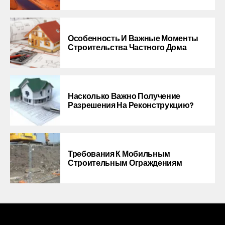
Особенность И Важные Моменты
Строительства Частного Дома
Насколько Важно Получение
Разрешения На Реконструкцию?
Требования К Мобильным
Строительным Ограждениям