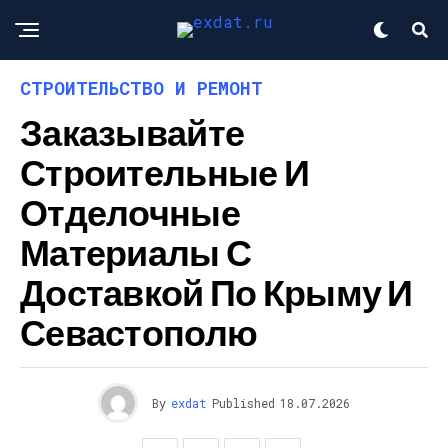
СТРОИТЕЛЬСТВО И РЕМОНТ
Заказывайте
Строительные И
Отделочные
Материалы С
Доставкой По Крыму И
Севастополю
By
exdat
Published
18.07.2026