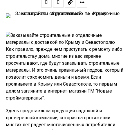
Как правило, прежде чем приступать к ремонту либо
строительству дома, многие из вас заранее
просчитывают, где будут заказывать строительные
материалы. И это очень правильный подход, который
позволит сэкономить деньги и время. Если
проживаете в Крыму или Севастополе, то первым
делом загляните в интернет-магазин ТМ “Новые
стройматериалы”.
Здесь представлена продукция надежной и
проверенной компании, которая на протяжении
многих лет радует многочисленных потребителей