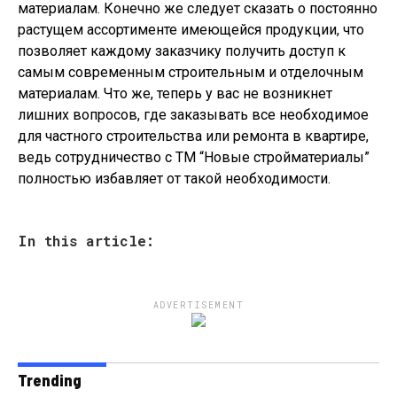
материалам. Конечно же следует сказать о постоянно
растущем ассортименте имеющейся продукции, что
позволяет каждому заказчику получить доступ к
самым современным строительным и отделочным
материалам. Что же, теперь у вас не возникнет
лишних вопросов, где заказывать все необходимое
для частного строительства или ремонта в квартире,
ведь сотрудничество с ТМ “Новые стройматериалы”
полностью избавляет от такой необходимости.
In this article:
ADVERTISEMENT
Trending