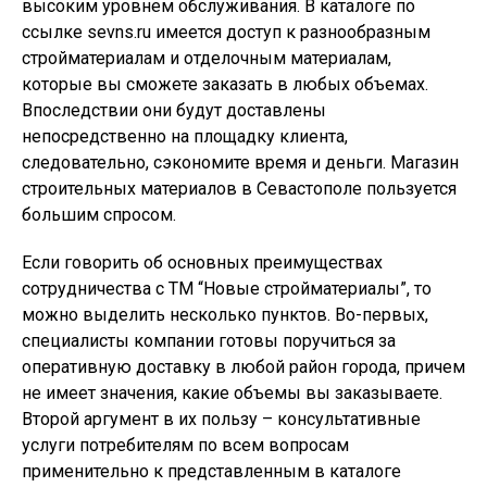
высоким уровнем обслуживания. В каталоге по
ссылке sevns.ru имеется доступ к разнообразным
стройматериалам и отделочным материалам,
которые вы сможете заказать в любых объемах.
Впоследствии они будут доставлены
непосредственно на площадку клиента,
следовательно, сэкономите время и деньги. Магазин
строительных материалов в Севастополе пользуется
большим спросом.
Если говорить об основных преимуществах
сотрудничества с ТМ “Новые стройматериалы”, то
можно выделить несколько пунктов. Во-первых,
специалисты компании готовы поручиться за
оперативную доставку в любой район города, причем
не имеет значения, какие объемы вы заказываете.
Второй аргумент в их пользу – консультативные
услуги потребителям по всем вопросам
применительно к представленным в каталоге