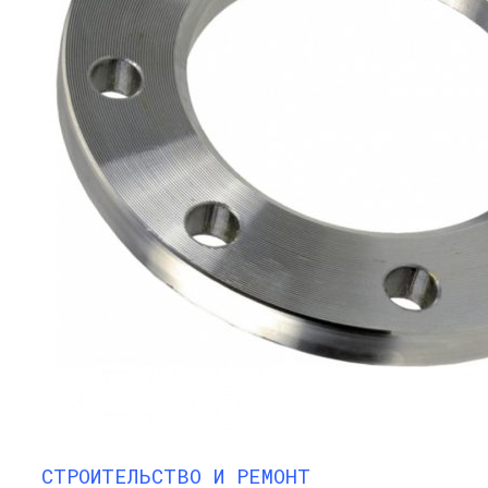
СТРОИТЕЛЬСТВО И РЕМОНТ