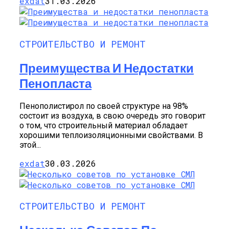
exdat
31.03.2026
СТРОИТЕЛЬСТВО И РЕМОНТ
Преимущества И Недостатки
Пенопласта
Пенополистирол по своей структуре на 98%
состоит из воздуха, в свою очередь это говорит
о том, что строительный материал обладает
хорошими теплоизоляционными свойствами. В
этой...
exdat
30.03.2026
СТРОИТЕЛЬСТВО И РЕМОНТ