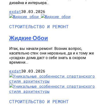
дизайна и интерьера...
exdat
30.03.2026
СТРОИТЕЛЬСТВО И РЕМОНТ
Жидкие Обои
Итак, вы начали ремонт. Возник вопрос,
касательно стен: они неровные, да и к тому же
«усадка» дома даст о себе знать в скором
времени....
exdat
30.03.2026
СТРОИТЕЛЬСТВО И РЕМОНТ