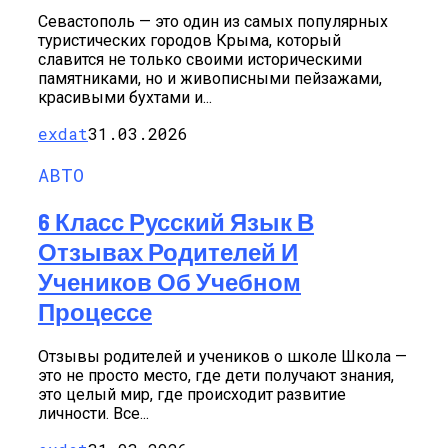
Севастополь — это один из самых популярных
туристических городов Крыма, который
славится не только своими историческими
памятниками, но и живописными пейзажами,
красивыми бухтами и...
exdat
31.03.2026
АВТО
6 Класс Русский Язык В
Отзывах Родителей И
Учеников Об Учебном
Процессе
Отзывы родителей и учеников о школе Школа —
это не просто место, где дети получают знания,
это целый мир, где происходит развитие
личности. Все...