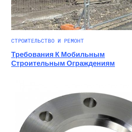
СТРОИТЕЛЬСТВО И РЕМОНТ
Требования К Мобильным
Строительным Ограждениям