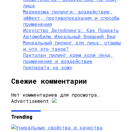
лица
Медидерма пилинги: воздействие,
эффект, противопоказания и способы
применения
Искусство Детейлинга: Как Придать
Автомобилю Идеальный Внешний Вид
Миндальный пилинг для лица: отзывы
и что это такое?
Лактолан пилинг крем холи ленд,
применение и воздействие
препарата на кожу
Свежие комментарии
Нет комментариев для просмотра.
Advertisement
Trending