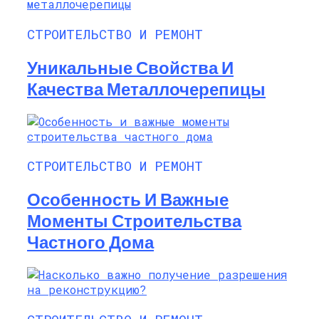
СТРОИТЕЛЬСТВО И РЕМОНТ
Уникальные Свойства И
Качества Металлочерепицы
СТРОИТЕЛЬСТВО И РЕМОНТ
Особенность И Важные
Моменты Строительства
Частного Дома