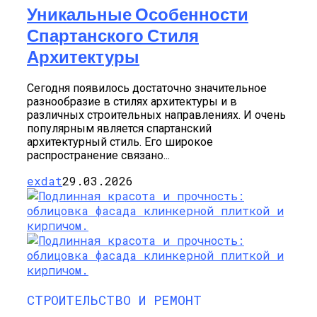
Уникальные Особенности
Спартанского Стиля
Архитектуры
Сегодня появилось достаточно значительное
разнообразие в стилях архитектуры и в
различных строительных направлениях. И очень
популярным является спартанский
архитектурный стиль. Его широкое
распространение связано...
exdat
29.03.2026
СТРОИТЕЛЬСТВО И РЕМОНТ