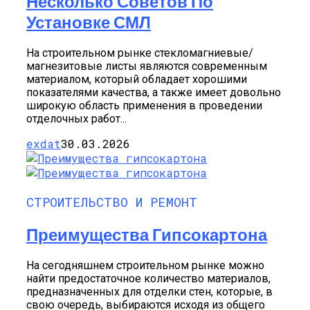
Несколько Советов По
Установке СМЛ
На строительном рынке стекломагниевые/
магнезитовые листы являются современным
материалом, который обладает хорошими
показателями качества, а также имеет довольно
широкую область применения в проведении
отделочных работ...
exdat
30.03.2026
СТРОИТЕЛЬСТВО И РЕМОНТ
Преимущества Гипсокартона
На сегодняшнем строительном рынке можно
найти предостаточное количество материалов,
предназначенных для отделки стен, которые, в
свою очередь, выбираются исходя из общего