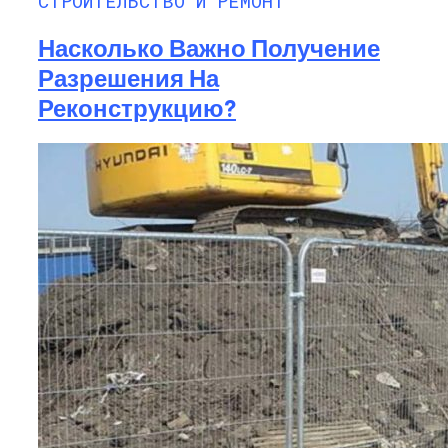
СТРОИТЕЛЬСТВО И РЕМОНТ
Насколько Важно Получение
Разрешения На
Реконструкцию?