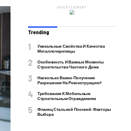
ADVERTISEMENT
Trending
Уникальные Свойства И Качества
Металлочерепицы
Особенность И Важные Моменты
Строительства Частного Дома
Насколько Важно Получение
Разрешения На Реконструкцию?
Требования К Мобильным
Строительным Ограждениям
Фланец Стальной Плоский: Факторы
Выбора