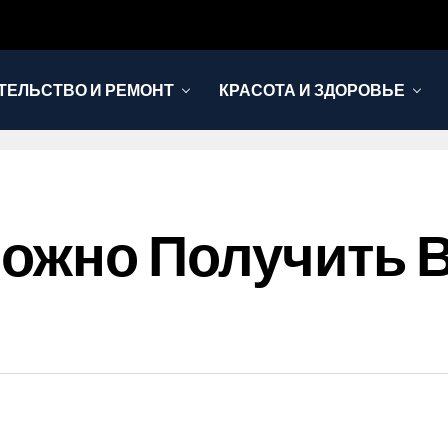
ТЕЛЬСТВО И РЕМОНТ
КРАСОТА И ЗДОРОВЬЕ
Можно Получить 