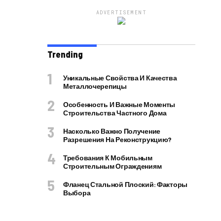
ADVERTISEMENT
Trending
Уникальные Свойства И Качества
Металлочерепицы
Особенность И Важные Моменты
Строительства Частного Дома
Насколько Важно Получение
Разрешения На Реконструкцию?
Требования К Мобильным
Строительным Ограждениям
Фланец Стальной Плоский: Факторы
Выбора