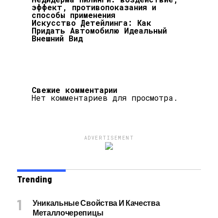
эффект, противопоказания и
способы применения
Искусство Детейлинга: Как
Придать Автомобилю Идеальный
Внешний Вид
Свежие комментарии
Нет комментариев для просмотра.
ADVERTISEMENT
Trending
Уникальные Свойства И Качества
Металлочерепицы