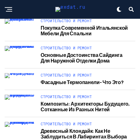
СТРОИТЕЛЬСТВО И РЕМОНТ
Покупка Современной Итальянской
Мебели Для Спальни
СТРОИТЕЛЬСТВО И РЕМОНТ
Основные Достоинства Сайдинга
Для Наружной Отделки Дома
СТРОИТЕЛЬСТВО И РЕМОНТ
Фасадные Термопанели- Что Это?
СТРОИТЕЛЬСТВО И РЕМОНТ
Композиты: Архитекторы Будущего,
Сотканные Из Разных Нитей
СТРОИТЕЛЬСТВО И РЕМОНТ
Древесный Клондайк: Как Не
Заблудиться В Лабиринтах Выбора