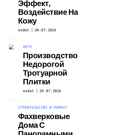
Эффект,
Воздействие На
Кожу
exdat
30.07.2026
АВТО
Производство
Недорогой
Тротуарной
Плитки
exdat
29.07.2026
СТРОИТЕЛЬСТВО И РЕМОНТ
Фахверковые
Дома С
Панорамными