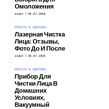
Омоложения
exdat
30.07.2026
КРАСОТА И ЗДОРОВЬЕ
Лазерная Чистка
Лица: Отзывы,
Фото До И После
exdat
30.07.2026
КРАСОТА И ЗДОРОВЬЕ
Прибор Для
Чистки Лица В
Домашних
Условиях,
Вакуумный