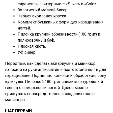
сиреневая, глиттерные – «Silver» и «Gold».
Золотистый мелкий бисер.
Черная акриловая краска.
Комплект бумажных форм для наращивания
ногтей.
Пилочка крупной абразивности (180 грит) и
полировочный баф.
Плоская кисть.
УФ силер.
Перед тем, как сделать аквариумный маникюр,
нанесите на руки антисептик и подготовьте ногти для
наращивания. Подпилите кончики и обработайте зону
кутикулы. Пилочкой 180 грит снимите натуральный
глянец с поверхности ногтей. Далее можно
приступать непосредственно к созданию аква-
маникюра.
ШАГ ПЕРВЫЙ