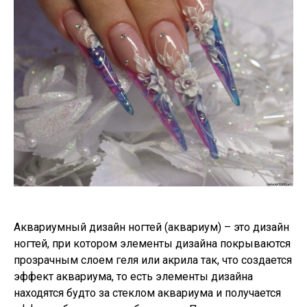
Аквариумный дизайн ногтей (аквариум) – это дизайн
ногтей, при котором элементы дизайна покрываются
прозрачным слоем геля или акрила так, что создается
эффект аквариума, то есть элементы дизайна
находятся будто за стеклом аквариума и получается