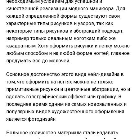
необходимым условием для успешной и
качественной реализации модного маникюра. Для
каждой определенной формы существуют свои
характерные типы рисунков и узоров, так как
некоторые типы рисунков и абстракций подходят,
например только овальным ноготкам либо же
квадратным. Хотя оформить рисунки и лепку можно
любым способом и на любой форме ногтей, главное
продумать все до мелочей.
Основное достоинство этого вида нейл-дизайна в
том, что оформить на ногтях можно не только
примитивные рисунки и цветочные абстракции, но и
сделать голографический эффект или графику. В
последнее время одним из самых новоявленных и
популярных видов художественного оформления
является фотодизайн.
Большое количество материала стали издавать