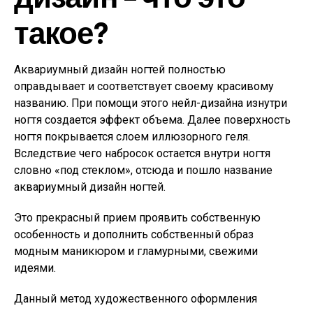
такое?
Аквариумный дизайн ногтей полностью
оправдывает и соответствует своему красивому
названию. При помощи этого нейл-дизайна изнутри
ногтя создается эффект объема. Далее поверхность
ногтя покрывается слоем иллюзорного геля.
Вследствие чего набросок остается внутри ногтя
словно «под стеклом», отсюда и пошло название
аквариумный дизайн ногтей.
Это прекрасный прием проявить собственную
особенность и дополнить собственный образ
модным маникюром и гламурными, свежими
идеями.
Данный метод художественного оформления