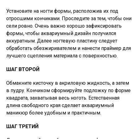
Установите на ногти формы, расположив их под
отросшими кончиками. Проследите за тем, чтобы они
сели ровно. Очень важно хорошо зафиксировать
формы, чтобы аквариумный дизайн получился
аккуратным. Далее ногтевую пластину следует
обработать обезжиривателем и нанести праймер для
лучшего сцепления материала с поверхностью.
ШАГ ВТОРОЙ
Обмакните кисточку в акриловую жидкость, а затем
в пудру. Кончиком сформируйте подложку по форме
квадрата, захватывая весь ноготь. Естественная
длина свободного края сделает аквариумный
маникюр более удобным и практичным.
ШАГ ТРЕТИЙ