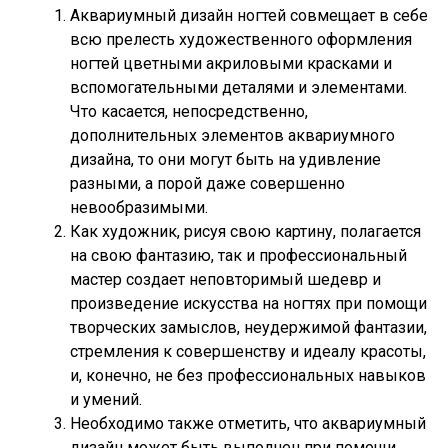
Аквариумный дизайн ногтей совмещает в себе
всю прелесть художественного оформления
ногтей цветными акриловыми красками и
вспомогательными деталями и элементами.
Что касается, непосредственно,
дополнительных элементов аквариумного
дизайна, то они могут быть на удивление
разными, а порой даже совершенно
невообразимыми.
Как художник, рисуя свою картину, полагается
на свою фантазию, так и профессиональный
мастер создает неповторимый шедевр и
произведение искусства на ногтях при помощи
творческих замыслов, неудержимой фантазии,
стремления к совершенству и идеалу красоты,
и, конечно, не без профессиональных навыков
и умений.
Необходимо также отметить, что аквариумный
дизайн может быть выполнен при помощи