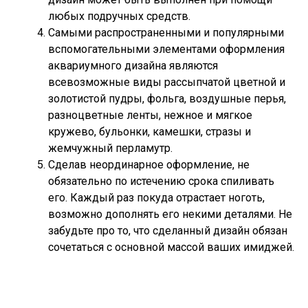
любых подручных средств.
Самыми распространенными и популярными
вспомогательными элементами оформления
аквариумного дизайна являются
всевозможные виды рассыпчатой цветной и
золотистой пудры, фольга, воздушные перья,
разноцветные ленты, нежное и мягкое
кружево, бульонки, камешки, стразы и
жемчужный перламутр.
Сделав неординарное оформление, не
обязательно по истечению срока спиливать
его. Каждый раз покуда отрастает ноготь,
возможно дополнять его некими деталями. Не
забудьте про то, что сделанный дизайн обязан
сочетаться с основной массой ваших имиджей.