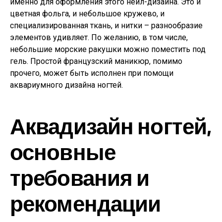
именно для оформления этого нейл-дизайна. Это и
цветная фольга, и небольшое кружево, и
специализированная ткань, и нитки – разнообразие
элементов удивляет. По желанию, в том числе,
небольшие морские ракушки можно поместить под
гель. Простой французский маникюр, помимо
прочего, может быть исполнен при помощи
аквариумного дизайна ногтей.
Аквадизайн ногтей,
основные
требования и
рекомендации