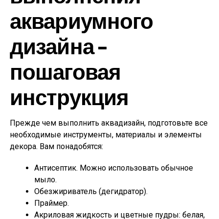
аквариумного
дизайна –
пошаговая
инструкция
Прежде чем выполнить аквадизайн, подготовьте все
необходимые инструменты, материалы и элементы
декора. Вам понадобятся:
Антисептик. Можно использовать обычное
мыло.
Обезжириватель (дегидратор).
Праймер.
Акриловая жидкость и цветные пудры: белая,