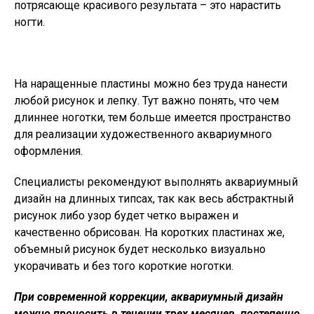
потрясающе красивого результата – это нарастить
ногти.
На наращенные пластины можно без труда нанести
любой рисунок и лепку. Тут важно понять, что чем
длиннее ноготки, тем больше имеется пространство
для реализации художественного аквариумного
оформления.
Специалисты рекомендуют выполнять аквариумный
дизайн на длинных типсах, так как весь абстрактный
рисунок либо узор будет четко выражен и
качественно обрисован. На коротких пластинах же,
объемный рисунок будет несколько визуально
укорачивать и без того короткие ноготки.
При современной коррекции, аквариумный дизайн
можно проносить в течении трех месяцев, постепенно