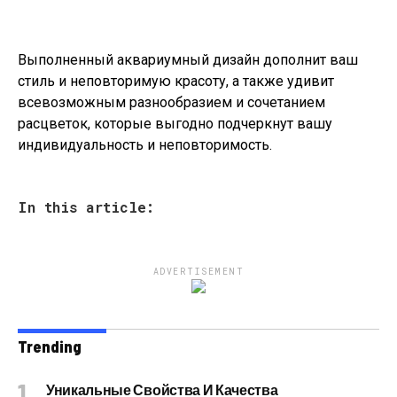
Выполненный аквариумный дизайн дополнит ваш
стиль и неповторимую красоту, а также удивит
всевозможным разнообразием и сочетанием
расцветок, которые выгодно подчеркнут вашу
индивидуальность и неповторимость.
In this article:
ADVERTISEMENT
Trending
Уникальные Свойства И Качества