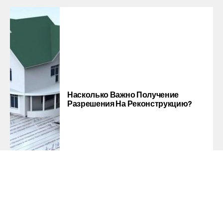
Насколько Важно Получение
Разрешения На Реконструкцию?