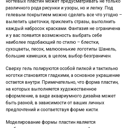
ногтевых пластин может предусматривать не только
различного рода рисунки и узоры, но и лепку. Под
гелевым покрытием можно сделать все что угодно –
вылепить цветочки, приклеить стразы, выполнить
каждый набросок красками. Фантазия не ограничена
и у вас появится возможность выбрать себе
наиболее подобающий по стилю – блестки,
сухоцветы, песок, малюсенькие логотипы Шанель,
большие камешки, в целом, выбор безграничен.
Сверху гель полируются особой пилкой и тактильно
ноготки становятся гладкими, а основное украшение
остается внутри. Примечательно, что форма пластин,
на которых выполняется художественное
оформление, в виде аквариумного дизайна может
быть разной, в зависимости от ваших личных
предпочтений и соответствуя форме кисти.
Моделирование формы пластин является