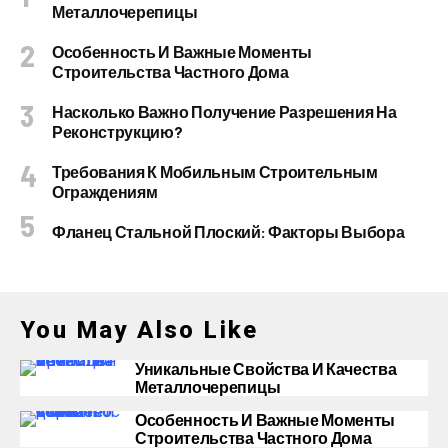
Металлочерепицы
Особенность И Важные Моменты
Строительства Частного Дома
Насколько Важно Получение Разрешения На
Реконструкцию?
Требования К Мобильным Строительным
Ограждениям
Фланец Стальной Плоский: Факторы Выбора
You May Also Like
Уникальные Свойства И Качества
Металлочерепицы
Особенность И Важные Моменты
Строительства Частного Дома