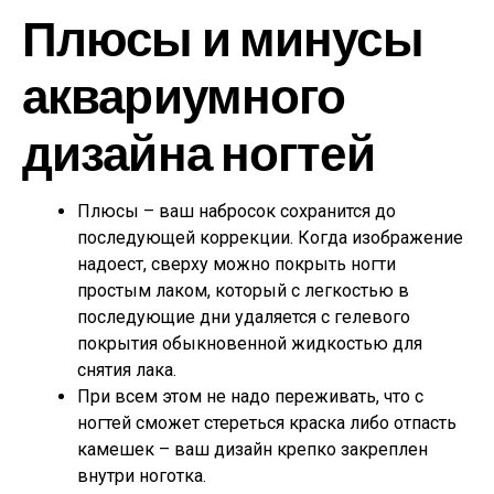
Плюсы и минусы
аквариумного
дизайна ногтей
Плюсы – ваш набросок сохранится до
последующей коррекции. Когда изображение
надоест, сверху можно покрыть ногти
простым лаком, который с легкостью в
последующие дни удаляется с гелевого
покрытия обыкновенной жидкостью для
снятия лака.
При всем этом не надо переживать, что с
ногтей сможет стереться краска либо отпасть
камешек – ваш дизайн крепко закреплен
внутри ноготка.