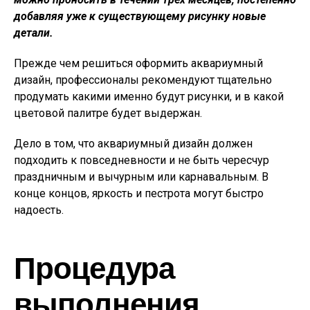
добавляя уже к существующему рисунку новые
детали.
Прежде чем решиться оформить аквариумный
дизайн, профессионалы рекомендуют тщательно
продумать какими именно будут рисунки, и в какой
цветовой палитре будет выдержан.
Дело в том, что аквариумный дизайн должен
подходить к повседневности и не быть чересчур
праздничным и вычурным или карнавальным. В
конце концов, яркость и пестрота могут быстро
надоесть.
Процедура
выполнения