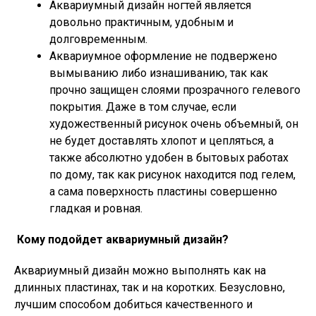
Аквариумный дизайн ногтей является
довольно практичным, удобным и
долговременным.
Аквариумное оформление не подвержено
вымыванию либо изнашиванию, так как
прочно защищен слоями прозрачного гелевого
покрытия. Даже в том случае, если
художественный рисунок очень объемный, он
не будет доставлять хлопот и цепляться, а
также абсолютно удобен в бытовых работах
по дому, так как рисунок находится под гелем,
а сама поверхность пластины совершенно
гладкая и ровная.
Кому подойдет аквариумный дизайн?
Аквариумный дизайн можно выполнять как на
длинных пластинах, так и на коротких. Безусловно,
лучшим способом добиться качественного и