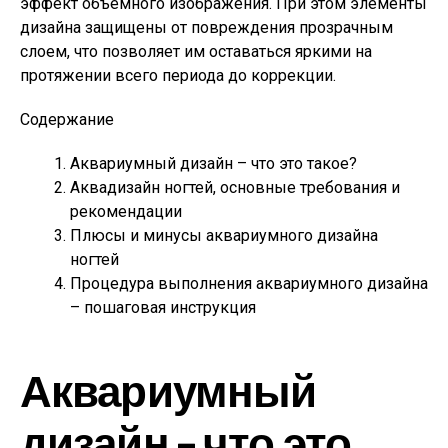
эффект объемного изображения. При этом элементы
дизайна защищены от повреждения прозрачным
слоем, что позволяет им оставаться яркими на
протяжении всего периода до коррекции.
Содержание
Аквариумный дизайн – что это такое?
Аквадизайн ногтей, основные требования и
рекомендации
Плюсы и минусы аквариумного дизайна
ногтей
Процедура выполнения аквариумного дизайна
– пошаговая инструкция
Аквариумный
дизайн – что это