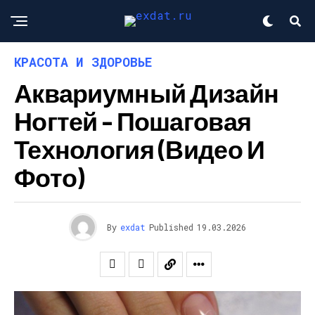
КРАСОТА И ЗДОРОВЬЕ
Аквариумный Дизайн
Ногтей – Пошаговая
Технология (видео И
Фото)
By
exdat
Published
19.03.2026