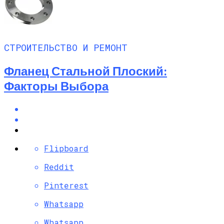
СТРОИТЕЛЬСТВО И РЕМОНТ
Фланец Стальной Плоский:
Факторы Выбора
Flipboard
Reddit
Pinterest
Whatsapp
Whatsapp