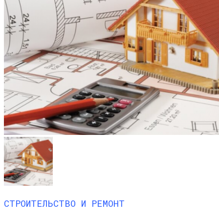
СТРОИТЕЛЬСТВО И РЕМОНТ