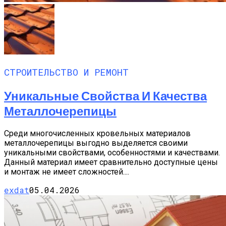
СТРОИТЕЛЬСТВО И РЕМОНТ
Уникальные Свойства И Качества
Металлочерепицы
Среди многочисленных кровельных материалов
металлочерепицы выгодно выделяется своими
уникальными свойствами, особенностями и качествами.
Данный материал имеет сравнительно доступные цены
и монтаж не имеет сложностей....
exdat
05.04.2026