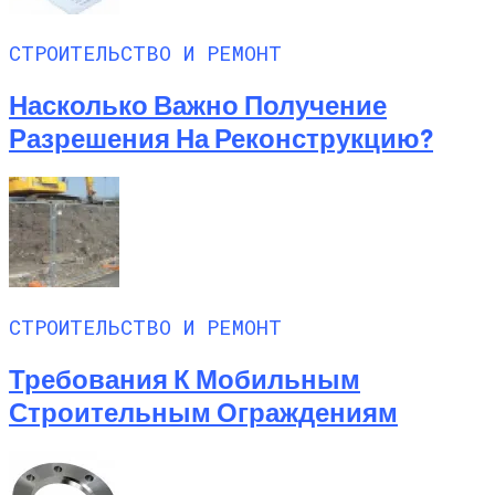
СТРОИТЕЛЬСТВО И РЕМОНТ
Насколько Важно Получение
Разрешения На Реконструкцию?
СТРОИТЕЛЬСТВО И РЕМОНТ
Требования К Мобильным
Строительным Ограждениям