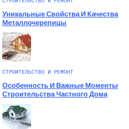
СТРОИТЕЛЬСТВО И РЕМОНТ
Уникальные Свойства И Качества
Металлочерепицы
СТРОИТЕЛЬСТВО И РЕМОНТ
Особенность И Важные Моменты
Строительства Частного Дома