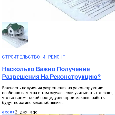
СТРОИТЕЛЬСТВО И РЕМОНТ
Насколько Важно Получение
Разрешения На Реконструкцию?
Важность получения разрешения на реконструкцию
особенно заметна в том случае, если учитывать тот факт,
что во время такой процедуры строительные работы
будут поистине масштабными....
exdat
2 дня ago