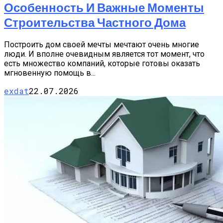
Особенность И Важные Моменты
Строительства Частного Дома
Построить дом своей мечты мечтают очень многие
люди. И вполне очевидным является тот момент, что
есть множество компаний, которые готовы оказать
мгновенную помощь в...
exdat
22.07.2026