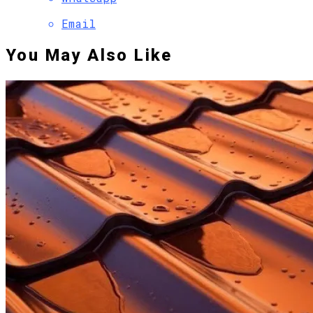
Email
You May Also Like