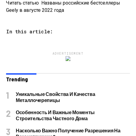
Читать статью
Названы российские бестселлеры
Geely в августе 2022 года
In this article:
ADVERTISEMENT
Trending
Уникальные Свойства И Качества
Металлочерепицы
Особенность И Важные Моменты
Строительства Частного Дома
Насколько Важно Получение Разрешения На