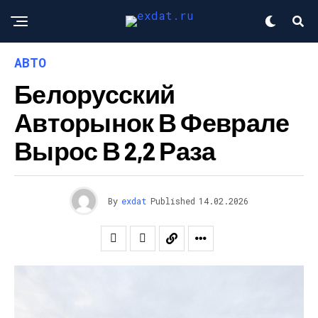
АВТО
Белорусский
Авторынок В Феврале
Вырос В 2,2 Раза
By
exdat
Published
14.02.2026