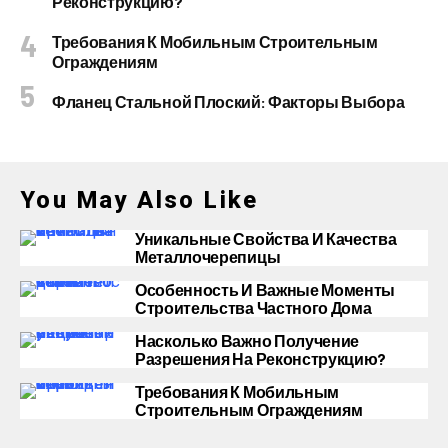
Реконструкцию?
Требования К Мобильным Строительным
Ограждениям
Фланец Стальной Плоский: Факторы Выбора
You May Also Like
Уникальные Свойства И Качества
Металлочерепицы
Особенность И Важные Моменты
Строительства Частного Дома
Насколько Важно Получение
Разрешения На Реконструкцию?
Требования К Мобильным
Строительным Ограждениям