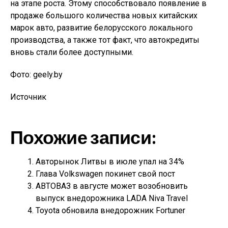
на этапе роста. Этому способствовало появление в
продаже большого количества новых китайских
марок авто, развитие белорусского локального
производства, а также тот факт, что автокредиты
вновь стали более доступными.
Фото: geely.by
Источник
Похожие записи:
Авторынок Литвы в июле упал на 34%
Глава Volkswagen покинет свой пост
АВТОВАЗ в августе может возобновить
выпуск внедорожника LADA Niva Travel
Toyota обновила внедорожник Fortuner