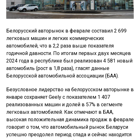
Белорусский авторынок в феврале составил 2 699
легковых машин и легких коммерческих
автомобилей, что в 2,2 раза выше показателя
годичной давности. По итогам первых двух месяцев
2024 года в республике был реализован 4 581 новый
автомобиль (рост в 1,8 раза), гласят данные
Белорусской автомобильной ассоциации (БАА).
Безусловное лидерство на белорусском авторынке в
январе сохраняет Geely с показателем 1 407
реализованных машин и долей в 57% в сегменте
легковых автомобилей. Как отмечают в БАА,
высокая положительная динамика продаж в феврале
говорит о том, что автомобильный рынок Беларуси
успешно преодолел период спада и сейчас находится