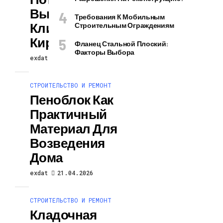
Выбирают
Требования К Мобильным
Клинкерный
Строительным Ограждениям
Кирпич?
Фланец Стальной Плоский:
Факторы Выбора
exdat
21.04.2026
СТРОИТЕЛЬСТВО И РЕМОНТ
Пеноблок Как
Практичный
Материал Для
Возведения
Дома
exdat
21.04.2026
СТРОИТЕЛЬСТВО И РЕМОНТ
Кладочная