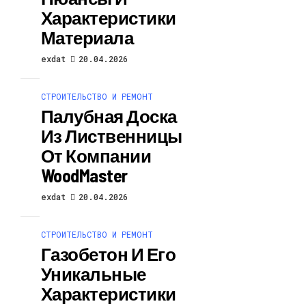
Характеристики
Материала
exdat
20.04.2026
СТРОИТЕЛЬСТВО И РЕМОНТ
Палубная Доска
Из Лиственницы
От Компании
WoodMaster
exdat
20.04.2026
СТРОИТЕЛЬСТВО И РЕМОНТ
Газобетон И Его
Уникальные
Характеристики