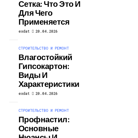
Сетка: Что Это И
Для Чего
Применяется
exdat
20.04.2026
СТРОИТЕЛЬСТВО И РЕМОНТ
Влагостойкий
Гипсокартон:
Виды И
Характеристики
exdat
20.04.2026
СТРОИТЕЛЬСТВО И РЕМОНТ
Профнастил:
Основные
Нюансы И