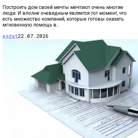
Построить дом своей мечты мечтают очень многие
люди. И вполне очевидным является тот момент, что
есть множество компаний, которые готовы оказать
мгновенную помощь в...
exdat
22.07.2026