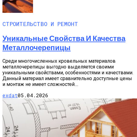
СТРОИТЕЛЬСТВО И РЕМОНТ
Уникальные Свойства И Качества
Металлочерепицы
Среди многочисленных кровельных материалов
металлочерепицы выгодно выделяется своими
уникальными свойствами, особенностями и качествами.
Данный материал имеет сравнительно доступные цены
и монтаж не имеет сложностей....
exdat
05.04.2026