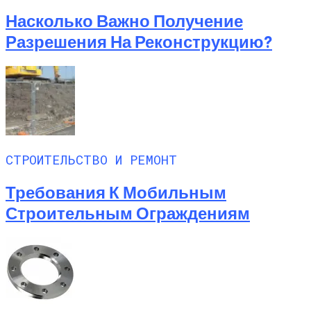
Насколько Важно Получение
Разрешения На Реконструкцию?
СТРОИТЕЛЬСТВО И РЕМОНТ
Требования К Мобильным
Строительным Ограждениям