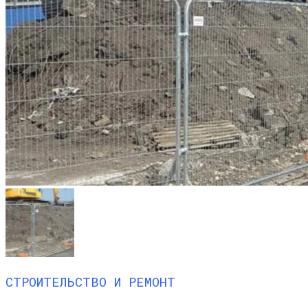
СТРОИТЕЛЬСТВО И РЕМОНТ