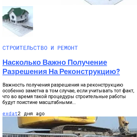
СТРОИТЕЛЬСТВО И РЕМОНТ
Насколько Важно Получение
Разрешения На Реконструкцию?
Важность получения разрешения на реконструкцию
особенно заметна в том случае, если учитывать тот факт,
что во время такой процедуры строительные работы
будут поистине масштабными....
exdat
2 дня ago