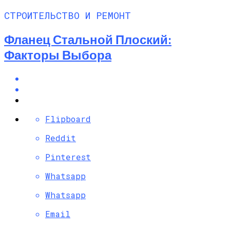
СТРОИТЕЛЬСТВО И РЕМОНТ
Фланец Стальной Плоский:
Факторы Выбора
Flipboard
Reddit
Pinterest
Whatsapp
Whatsapp
Email