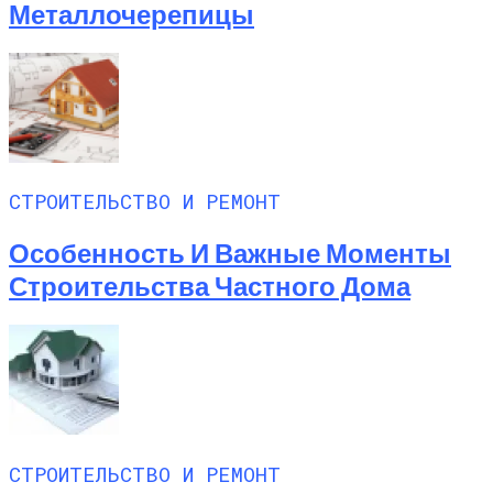
Металлочерепицы
СТРОИТЕЛЬСТВО И РЕМОНТ
Особенность И Важные Моменты
Строительства Частного Дома
СТРОИТЕЛЬСТВО И РЕМОНТ