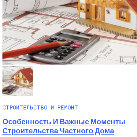
СТРОИТЕЛЬСТВО И РЕМОНТ
Особенность И Важные Моменты
Строительства Частного Дома