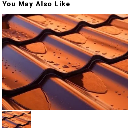
You May Also Like