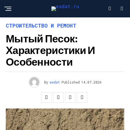
СТРОИТЕЛЬСТВО И РЕМОНТ
Мытый Песок:
Характеристики И
Особенности
By
exdat
Published
14.07.2026