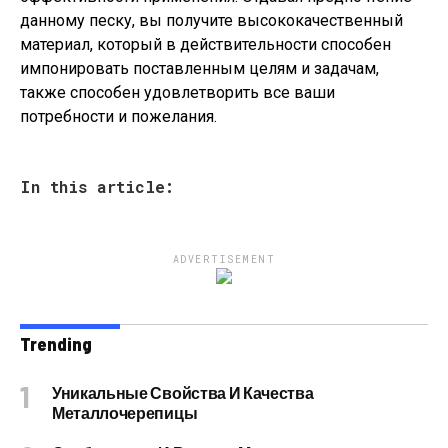
данному песку, вы получите высококачественный
материал, который в действительности способен
импонировать поставленным целям и задачам,
также способен удовлетворить все ваши
потребности и пожелания.
In this article:
ADVERTISEMENT
Trending
Уникальные Свойства И Качества
Металлочерепицы