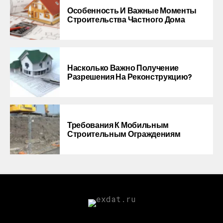
Особенность И Важные Моменты
Строительства Частного Дома
Насколько Важно Получение
Разрешения На Реконструкцию?
Требования К Мобильным
Строительным Ограждениям