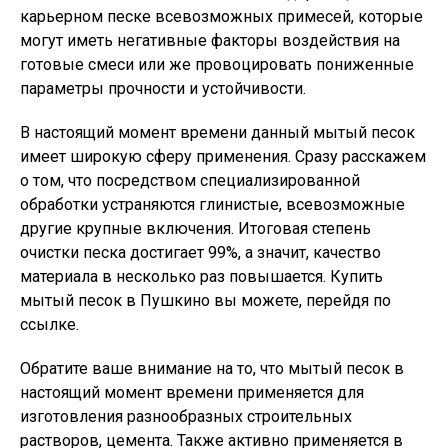
карьерном песке всевозможных примесей, которые
могут иметь негативные факторы воздействия на
готовые смеси или же провоцировать пониженные
параметры прочности и устойчивости.
В настоящий момент времени данный мытый песок
имеет широкую сферу применения. Сразу расскажем
о том, что посредством специализированной
обработки устраняются глинистые, всевозможные
другие крупные включения. Итоговая степень
очистки песка достигает 99%, а значит, качество
материала в несколько раз повышается. Купить
мытый песок в Пушкино вы можете, перейдя по
ссылке.
Обратите ваше внимание на то, что мытый песок в
настоящий момент времени применяется для
изготовления разнообразных строительных
растворов, цемента. Также активно применяется в