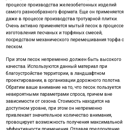
процессе производства железобетонных изделий
самого разнообразного формата. Еще он применяется
даже в процессе производства тротуарной плитки.
Очень активно применяется мытый песок в процессе
изготовления песчаных и торфяных смесей,
посредством механического перемешивания торфа с
песком.
При этом песок непременно должен быть высокого
качества. Используются данный материал при
благоустройстве территории, в ландшафтном
проектировании, в организации дорожного полотна.
Обратим ваше внимание на то, что песок пользуется
невероятными параметрами спроса, причем вне
зависимости от сезона. Стоимость находится на
доступном уровне, при этом он непременно
привлекает значительное количество внимания,
провоцирует возможность получения максимальной
эффективности применения. Отдавая предпочтение