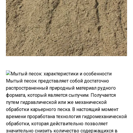
Мытый песок представляет собой достаточно
распространенный природный материал рудного
формата, который является сыпучим. Получается
путем гидравлической или же механической
обработки карьерного песка. В настоящий момент
времени проработана технология гидромеханической
обработки, которая действительно позволяет
значительно снизить количество содержащихся в