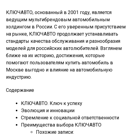
КЛЮЧАВТО, основанный в 2001 году, является
ведущим мультибрендовым автомобильным
холдингом в России. С его уверенным присутствием
на рынке, КЛЮЧАВТО продолжает устанавливать
стандарты качества обслуживания и разнообразия
моделей для российских автолюбителей. Взглянем
ближе на их историю, достижения, которые
помогают пользователям купить автомобиль в
Москве выгодно и влияние на автомобильную
индустрию.
Содержание
КЛЮЧАВТО. Ключ к успеху
Эволюция и инновации
Стремление к социальной ответственности
Преимущества выбора КЛЮЧАВТО
Похожие записи: