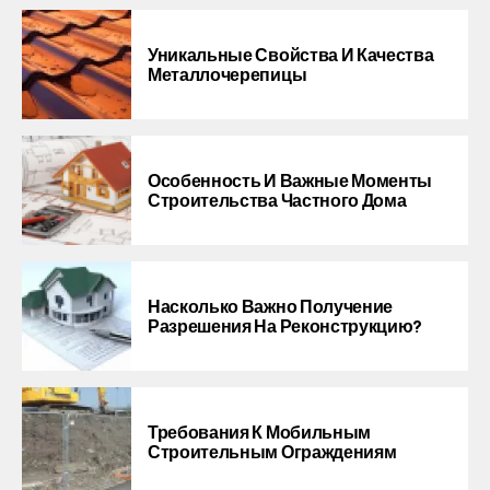
Уникальные Свойства И Качества
Металлочерепицы
Особенность И Важные Моменты
Строительства Частного Дома
Насколько Важно Получение
Разрешения На Реконструкцию?
Требования К Мобильным
Строительным Ограждениям