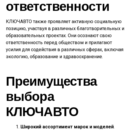
ответственности
КЛЮЧАВТО также проявляет активную социальную
позицию, участвуя в различных благотворительных и
образовательных проектах. Они осознают свою
ответственность перед обществом и прилагают
усилия для содействия в различных сферах, включая
экологию, образование и здравоохранение.
Преимущества
выбора
КЛЮЧАВТО
Широкий ассортимент марок и моделей
.