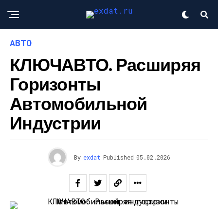
АВТО
КЛЮЧАВТО. Расширяя
Горизонты
Автомобильной
Индустрии
By
exdat
Published
05.02.2026