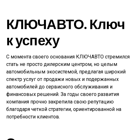
КЛЮЧАВТО. Ключ
к успеху
С момента своего основания КЛЮЧАВТО стремился
стать не просто дилерским центром, но целым
автомобильным экосистемой, предлагая широкий
спектр услуг от продажи новых и подержанных
автомобилей до сервисного обслуживания и
финансовых решений. За годы своего развития
компания прочно закрепила свою репутацию
благодаря четкой стратегии, ориентированной на
потребности клиентов.