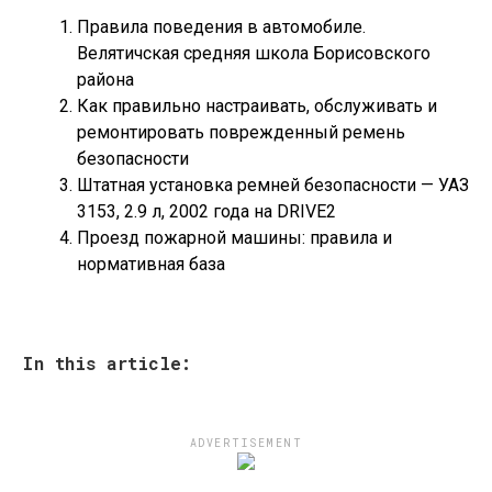
Правила поведения в автомобиле.
Велятичская средняя школа Борисовского
района
Как правильно настраивать, обслуживать и
ремонтировать поврежденный ремень
безопасности
Штатная установка ремней безопасности — УАЗ
3153, 2.9 л, 2002 года на DRIVE2
Проезд пожарной машины: правила и
нормативная база
In this article:
ADVERTISEMENT