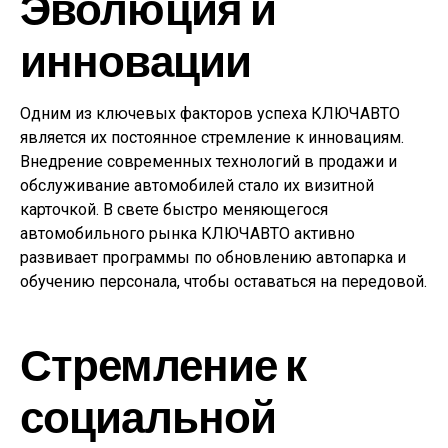
Эволюция и
инновации
Одним из ключевых факторов успеха КЛЮЧАВТО
является их постоянное стремление к инновациям.
Внедрение современных технологий в продажи и
обслуживание автомобилей стало их визитной
карточкой. В свете быстро меняющегося
автомобильного рынка КЛЮЧАВТО активно
развивает программы по обновлению автопарка и
обучению персонала, чтобы оставаться на передовой.
Стремление к
социальной