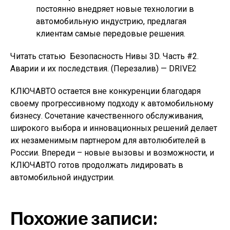
постоянно внедряет новые технологии в
автомобильную индустрию, предлагая
клиентам самые передовые решения.
Читать статью
Безопасность Нивы 3D. Часть #2.
Аварии и их последствия. (Перезалив) — DRIVE2
КЛЮЧАВТО остается вне конкуренции благодаря
своему прогрессивному подходу к автомобильному
бизнесу. Сочетание качественного обслуживания,
широкого выбора и инновационных решений делает
их незаменимым партнером для автолюбителей в
России. Впереди – новые вызовы и возможности, и
КЛЮЧАВТО готов продолжать лидировать в
автомобильной индустрии.
Похожие записи: