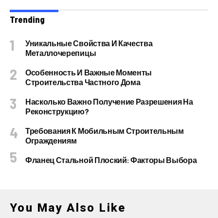
Trending
Уникальные Свойства И Качества
Металлочерепицы
Особенность И Важные Моменты
Строительства Частного Дома
Насколько Важно Получение Разрешения На
Реконструкцию?
Требования К Мобильным Строительным
Ограждениям
Фланец Стальной Плоский: Факторы Выбора
You May Also Like