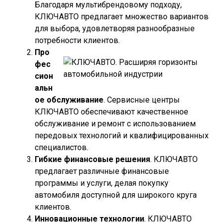
Благодаря мультибрендовому подходу,
КЛЮЧАВТО предлагает множество вариантов
для выбора, удовлетворяя разнообразные
потребности клиентов.
Про
фес
сион
альн
ое обслуживание
. Сервисные центры
КЛЮЧАВТО обеспечивают качественное
обслуживание и ремонт с использованием
передовых технологий и квалифицированных
специалистов.
Гибкие финансовые решения
. КЛЮЧАВТО
предлагает различные финансовые
программы и услуги, делая покупку
автомобиля доступной для широкого круга
клиентов.
Инновационные технологии
. КЛЮЧАВТО