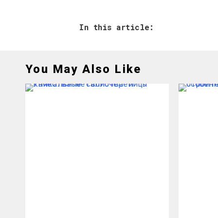
In this article:
You May Also Like