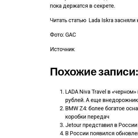
пока держатся в секрете.
Читать статью
Lada Iskra засняли
Фото: GAC
Источник
Похожие записи
LADA Niva Travel в «черном
рублей. А еще внедорожник
BMW Z4: более богатое осн
коробки передач
Jetour представил в России
В России появился обновле