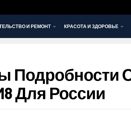
ТЕЛЬСТВО И РЕМОНТ
КРАСОТА И ЗДОРОВЬЕ
ны Подробности 
M8 Для России