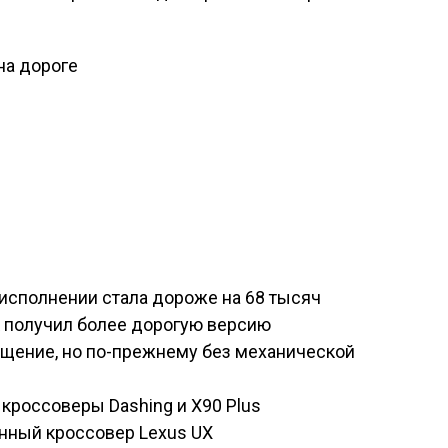
 на дороге
:
» исполнении стала дороже на 68 тысяч
 получил более дорогую версию
ащение, но по-прежнему без механической
 кроссоверы Dashing и X90 Plus
нный кроссовер Lexus UX