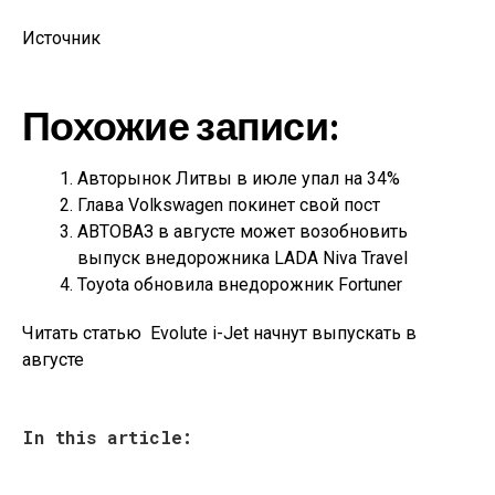
Источник
Похожие записи:
Авторынок Литвы в июле упал на 34%
Глава Volkswagen покинет свой пост
АВТОВАЗ в августе может возобновить
выпуск внедорожника LADA Niva Travel
Toyota обновила внедорожник Fortuner
Читать статью
Evolute i-Jet начнут выпускать в
августе
In this article: