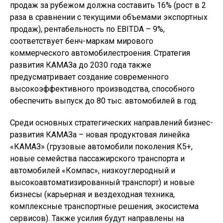
продаж за рубежом должна составить 16% (рост в 2
раза в сравнении с текущими объемами экспортных
продаж), рентабельность по EBITDA – 9%,
соответствует бенч-маркам мирового
коммерческого автомобилестроения. Стратегия
развития КАМАЗа до 2030 года также
предусматривает создание современного
высокоэффективного производства, способного
обеспечить выпуск до 80 тыс. автомобилей в год.
Среди основных стратегических направлений бизнес-
развития КАМАЗа – новая продуктовая линейка
«КАМАЗ» (грузовые автомобили поколения К5+,
новые семейства пассажирского транспорта и
автомобилей «Компас», низкоуглеродный и
высокоавтоматизированный транспорт) и новые
бизнесы (карьерная и вездеходная техника,
комплексные транспортные решения, экосистема
сервисов). Также усилия будут направлены на