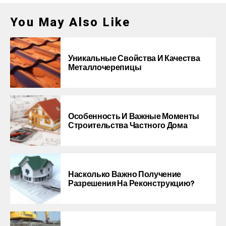
You May Also Like
Уникальные Свойства И Качества
Металлочерепицы
Особенность И Важные Моменты
Строительства Частного Дома
Насколько Важно Получение
Разрешения На Реконструкцию?