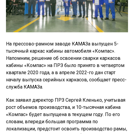
На прессово-рамном заводе КАМАЗа выпущен 5-
тысячный каркас кабины автомобиля «Компас».
Напомним, решение об освоении сварки каркасов
кабины «Компас» на ПРЗ было принято в четвертом
квартале 2020 года, а в апреле 2022-го дан старт
началу выпуска серийных каркасов, сообщает пресс-
служба КАМАЗа.
Как заявил директор ПРЗ Сергей Кленько, учитывая
рост объемов производства, и 10-тысячная кабина
«Компас» будет выпущена в текущем году. По его
словам, впереди большая программа по
локализации, предстоит освоить производство рамы,