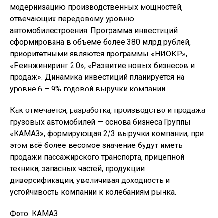
модернизацию производственных мощностей,
отвечающих передовому уровню
автомобилестроения. Программа инвестиций
сформирована в объеме более 380 млрд рублей,
приоритетными являются программы «НИОКР»,
«Реинжиниринг 2.0», «Развитие новых бизнесов и
продаж». Динамика инвестиций планируется на
уровне 6 – 9% годовой выручки компании.
Как отмечается, разработка, производство и продажа
грузовых автомобилей — основа бизнеса Группы
«КАМАЗ», формирующая 2/3 выручки компании, при
этом всё более весомое значение будут иметь
продажи пассажирского транспорта, прицепной
техники, запасных частей, продукции
диверсификации, увеличивая доходность и
устойчивость компании к колебаниям рынка.
Фото: КАМАЗ