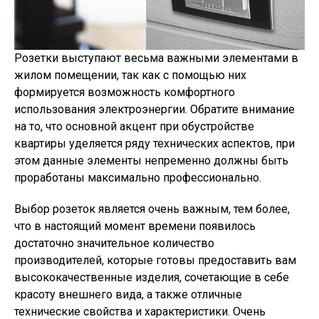
Розетки выступают весьма важными элементами в
жилом помещении, так как с помощью них
формируется возможность комфортного
использования электроэнергии. Обратите внимание
на то, что основной акцент при обустройстве
квартиры уделяется ряду технических аспектов, при
этом данные элементы непременно должны быть
проработаны максимально профессионально.
Выбор розеток является очень важным, тем более,
что в настоящий момент времени появилось
достаточно значительное количество
производителей, которые готовы предоставить вам
высококачественные изделия, сочетающие в себе
красоту внешнего вида, а также отличные
технические свойства и характеристики. Очень