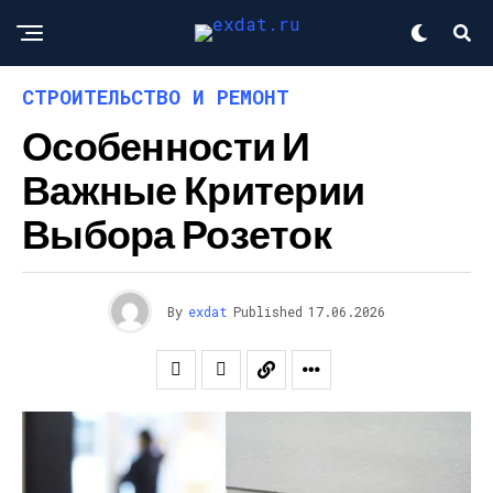
СТРОИТЕЛЬСТВО И РЕМОНТ
Особенности И
Важные Критерии
Выбора Розеток
By
exdat
Published
17.06.2026