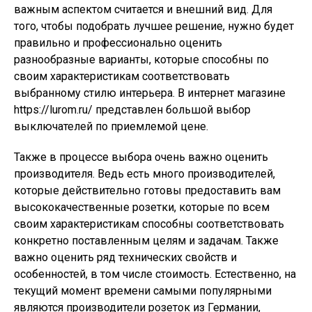
важным аспектом считается и внешний вид. Для
того, чтобы подобрать лучшее решение, нужно будет
правильно и профессионально оценить
разнообразные варианты, которые способны по
своим характеристикам соответствовать
выбранному стилю интерьера. В интернет магазине
https://lurom.ru/ представлен большой выбор
выключателей по приемлемой цене.
Также в процессе выбора очень важно оценить
производителя. Ведь есть много производителей,
которые действительно готовы предоставить вам
высококачественные розетки, которые по всем
своим характеристикам способны соответствовать
конкретно поставленным целям и задачам. Также
важно оценить ряд технических свойств и
особенностей, в том числе стоимость. Естественно, на
текущий момент времени самыми популярными
являются производители розеток из Германии,