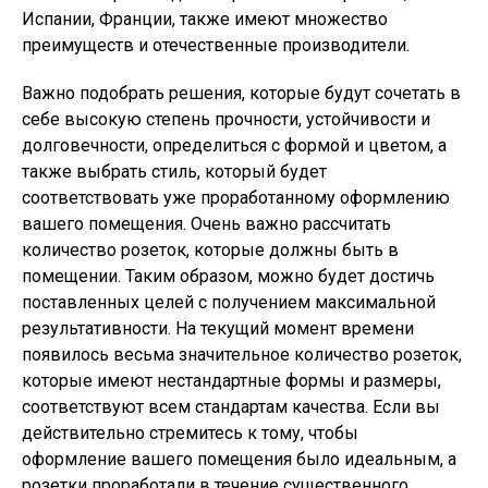
Испании, Франции, также имеют множество
преимуществ и отечественные производители.
Важно подобрать решения, которые будут сочетать в
себе высокую степень прочности, устойчивости и
долговечности, определиться с формой и цветом, а
также выбрать стиль, который будет
соответствовать уже проработанному оформлению
вашего помещения. Очень важно рассчитать
количество розеток, которые должны быть в
помещении. Таким образом, можно будет достичь
поставленных целей с получением максимальной
результативности. На текущий момент времени
появилось весьма значительное количество розеток,
которые имеют нестандартные формы и размеры,
соответствуют всем стандартам качества. Если вы
действительно стремитесь к тому, чтобы
оформление вашего помещения было идеальным, а
розетки проработали в течение существенного