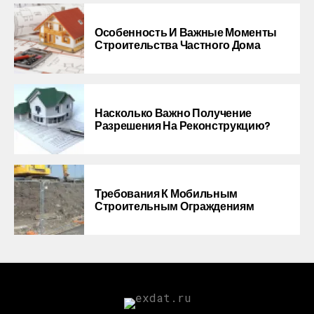
Особенность И Важные Моменты
Строительства Частного Дома
Насколько Важно Получение
Разрешения На Реконструкцию?
Требования К Мобильным
Строительным Ограждениям