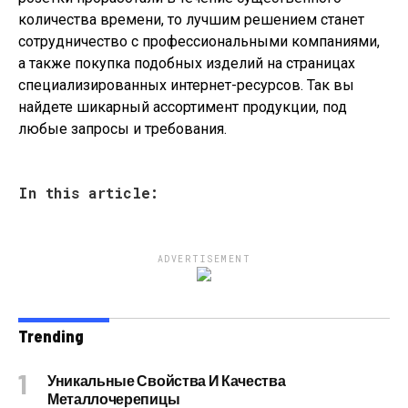
количества времени, то лучшим решением станет
сотрудничество с профессиональными компаниями,
а также покупка подобных изделий на страницах
специализированных интернет-ресурсов. Так вы
найдете шикарный ассортимент продукции, под
любые запросы и требования.
In this article:
ADVERTISEMENT
Trending
Уникальные Свойства И Качества
Металлочерепицы