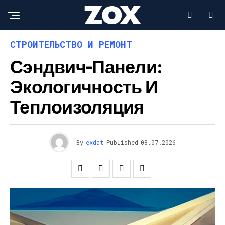
СТРОИТЕЛЬСТВО И РЕМОНТ
Сэндвич-Панели:
Экологичность И
Теплоизоляция
By
exdat
Published
08.07.2026