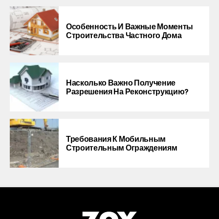
Особенность И Важные Моменты
Строительства Частного Дома
Насколько Важно Получение
Разрешения На Реконструкцию?
Требования К Мобильным
Строительным Ограждениям