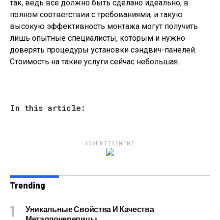
так, ведь все должно быть сделано идеально, в
полном соответствии с требованиями, и такую
высокую эффективность монтажа могут получить
лишь опытные специалисты, которым и нужно
доверять процедуры установки сэндвич-панелей.
Стоимость на такие услуги сейчас небольшая.
In this article:
ADVERTISEMENT
Trending
Уникальные Свойства И Качества
Металлочерепицы