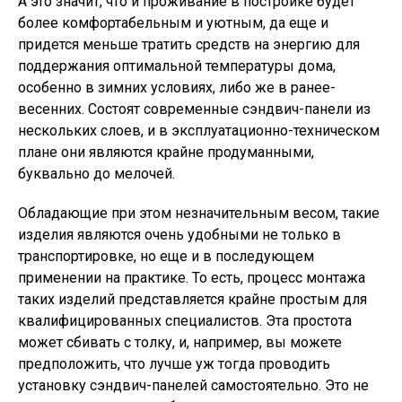
А это значит, что и проживание в постройке будет
более комфортабельным и уютным, да еще и
придется меньше тратить средств на энергию для
поддержания оптимальной температуры дома,
особенно в зимних условиях, либо же в ранее-
весенних. Состоят современные сэндвич-панели из
нескольких слоев, и в эксплуатационно-техническом
плане они являются крайне продуманными,
буквально до мелочей.
Обладающие при этом незначительным весом, такие
изделия являются очень удобными не только в
транспортировке, но еще и в последующем
применении на практике. То есть, процесс монтажа
таких изделий представляется крайне простым для
квалифицированных специалистов. Эта простота
может сбивать с толку, и, например, вы можете
предположить, что лучше уж тогда проводить
установку сэндвич-панелей самостоятельно. Это не