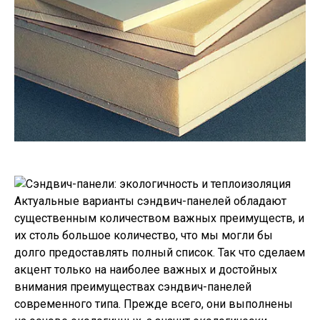
Актуальные варианты сэндвич-панелей обладают
существенным количеством важных преимуществ, и
их столь большое количество, что мы могли бы
долго предоставлять полный список. Так что сделаем
акцент только на наиболее важных и достойных
внимания преимуществах сэндвич-панелей
современного типа. Прежде всего, они выполнены