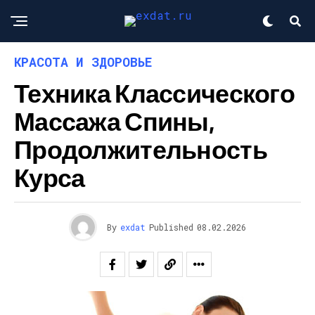
КРАСОТА И ЗДОРОВЬЕ
Техника Классического
Массажа Спины,
Продолжительность
Курса
By
exdat
Published
08.02.2026