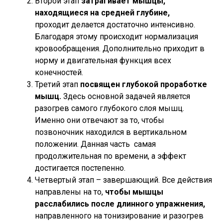
Второй этап
затрагивает мышцы,
находящиеся на средней глубине,
проходит делается достаточно интенсивно.
Благодаря этому происходит нормализация
кровообращения. Дополнительно приходит в
норму и двигательная функция всех
конечностей.
Третий этап
посвящен глубокой проработке
мышц.
Здесь основной задачей является
разогрев самого глубокого слоя мышц.
Именно они отвечают за то, чтобы
позвоночник находился в вертикальном
положении. Данная часть самая
продолжительная по времени, а эффект
достигается постепенно.
Четвертый этап – завершающий. Все действия
направлены на то,
чтобы мышцы
расслабились после длинного упражнения,
направленного на тонизирование и разогрев