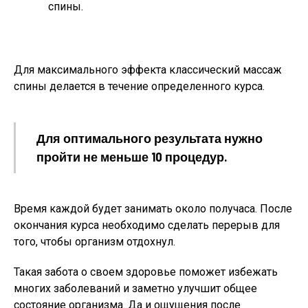
спины.
Для максимального эффекта классический массаж
спины делается в течение определенного курса.
Для оптимального результата нужно
пройти не меньше 10 процедур.
Время каждой будет занимать около получаса. После
окончания курса необходимо сделать перерыв для
того, чтобы организм отдохнул.
Такая забота о своем здоровье поможет избежать
многих заболеваний и заметно улучшит общее
состояние организма. Да и ощущения после