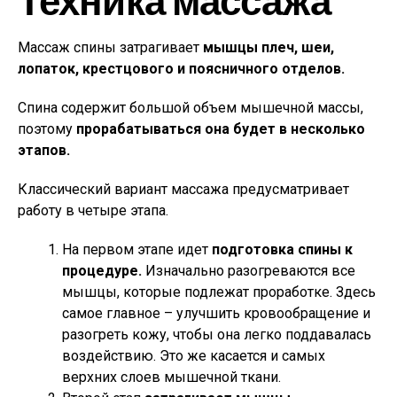
Массаж спины затрагивает
мышцы плеч, шеи,
лопаток, крестцового и поясничного отделов.
Спина содержит большой объем мышечной массы,
поэтому
прорабатываться она будет в несколько
этапов.
Классический вариант массажа предусматривает
работу в четыре этапа.
На первом этапе идет
подготовка спины к
процедуре.
Изначально разогреваются все
мышцы, которые подлежат проработке. Здесь
самое главное – улучшить кровообращение и
разогреть кожу, чтобы она легко поддавалась
воздействию. Это же касается и самых
верхних слоев мышечной ткани.