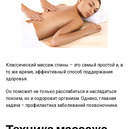
Классический массаж спины – это самый простой и, в
то же время, эффективный способ поддержания
здоровья.
Он поможет не только расслабиться и насладиться
покоем, но и оздоровит организм. Однако, главная
задача – профилактика заболеваний позвоночника.
Техника массажа