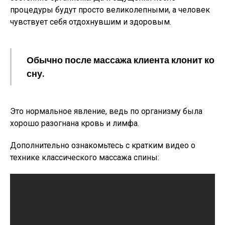
процедуры будут просто великолепными, а человек
чувствует себя отдохнувшим и здоровым.
Обычно после массажа клиента клонит ко
сну.
Это нормальное явление, ведь по организму была
хорошо разогнана кровь и лимфа.
Дополнительно ознакомьтесь с кратким видео о
технике классического массажа спины: