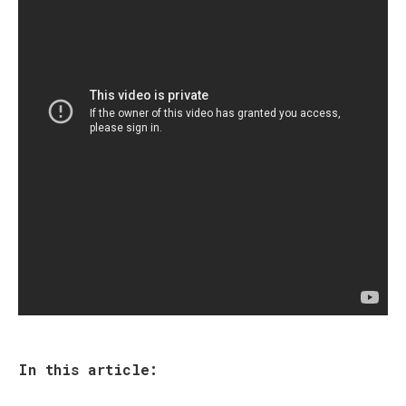
In this article: