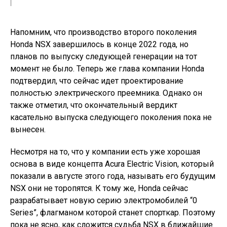
Напомним, что производство второго поколения
Honda NSX завершилось в конце 2022 года, но
планов по выпуску следующей генерации на тот
момент не было. Теперь же глава компании Honda
подтвердил, что сейчас идет проектирование
полностью электрического преемника. Однако он
также отметил, что окончательный вердикт
касательно выпуска следующего поколения пока не
вынесен.
Несмотря на то, что у компании есть уже хорошая
основа в виде концепта Acura Electric Vision, который
показали в августе этого года, называть его будущим
NSX они не торопятся. К тому же, Honda сейчас
разрабатывает новую серию электромобилей “0
Series”, флагманом которой станет спорткар. Поэтому
пока не ясно, как сложится судьба NSX в ближайшие