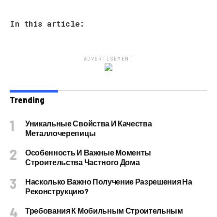
In this article:
ADVERTISEMENT
Trending
Уникальные Свойства И Качества
Металлочерепицы
Особенность И Важные Моменты
Строительства Частного Дома
Насколько Важно Получение Разрешения На
Реконструкцию?
Требования К Мобильным Строительным