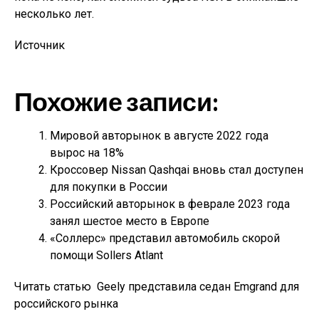
несколько лет.
Источник
Похожие записи:
Мировой авторынок в августе 2022 года
вырос на 18%
Кроссовер Nissan Qashqai вновь стал доступен
для покупки в России
Российский авторынок в феврале 2023 года
занял шестое место в Европе
«Соллерс» представил автомобиль скорой
помощи Sollers Atlant
Читать статью
Geely представила седан Emgrand для
российского рынка