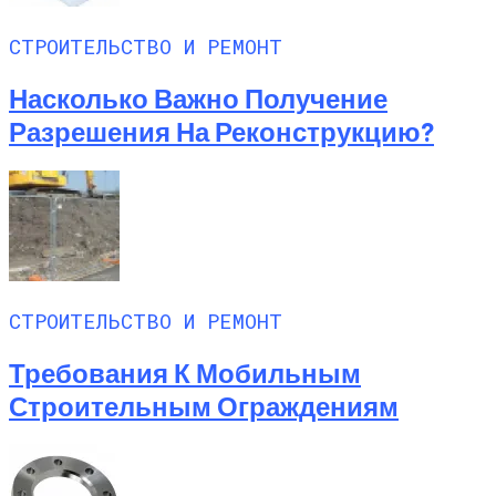
СТРОИТЕЛЬСТВО И РЕМОНТ
Насколько Важно Получение
Разрешения На Реконструкцию?
СТРОИТЕЛЬСТВО И РЕМОНТ
Требования К Мобильным
Строительным Ограждениям