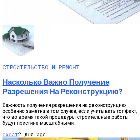
СТРОИТЕЛЬСТВО И РЕМОНТ
Насколько Важно Получение
Разрешения На Реконструкцию?
Важность получения разрешения на реконструкцию
особенно заметна в том случае, если учитывать тот факт,
что во время такой процедуры строительные работы
будут поистине масштабными....
exdat
2 дня ago