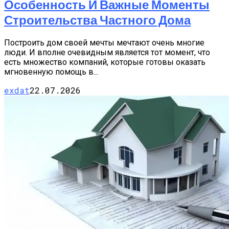
Особенность И Важные Моменты
Строительства Частного Дома
Построить дом своей мечты мечтают очень многие
люди. И вполне очевидным является тот момент, что
есть множество компаний, которые готовы оказать
мгновенную помощь в...
exdat
22.07.2026