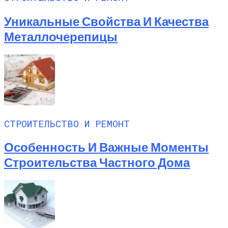
Уникальные Свойства И Качества
Металлочерепицы
СТРОИТЕЛЬСТВО И РЕМОНТ
Особенность И Важные Моменты
Строительства Частного Дома