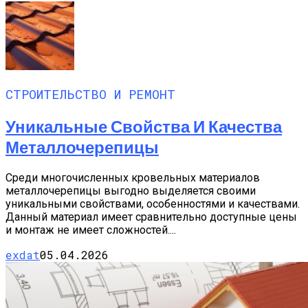
СТРОИТЕЛЬСТВО И РЕМОНТ
Уникальные Свойства И Качества
Металлочерепицы
Среди многочисленных кровельных материалов
металлочерепицы выгодно выделяется своими
уникальными свойствами, особенностями и качествами.
Данный материал имеет сравнительно доступные цены
и монтаж не имеет сложностей....
exdat
05.04.2026