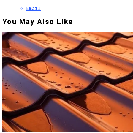
Email
You May Also Like