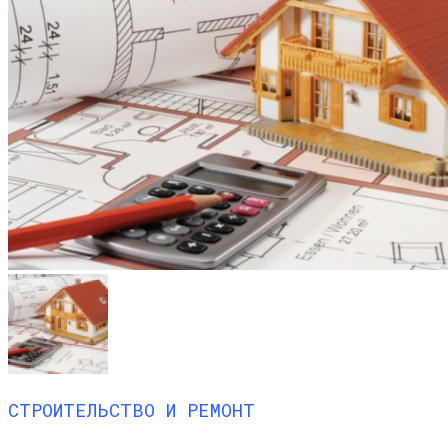
СТРОИТЕЛЬСТВО И РЕМОНТ