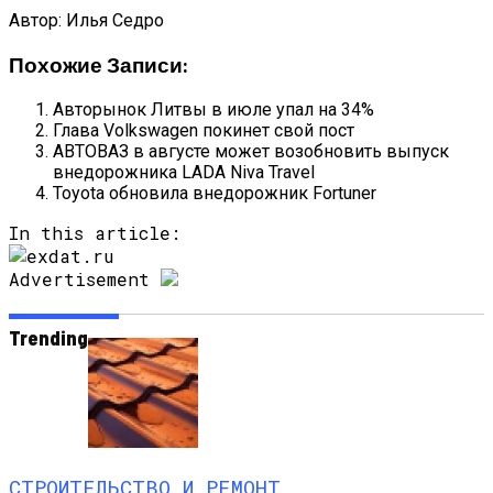
Автор: Илья Седро
Похожие Записи:
Авторынок Литвы в июле упал на 34%
Глава Volkswagen покинет свой пост
АВТОВАЗ в августе может возобновить выпуск
внедорожника LADA Niva Travel
Toyota обновила внедорожник Fortuner
In this article:
Advertisement
Trending
СТРОИТЕЛЬСТВО И РЕМОНТ