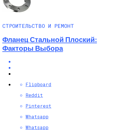
СТРОИТЕЛЬСТВО И РЕМОНТ
Фланец Стальной Плоский:
Факторы Выбора
Flipboard
Reddit
Pinterest
Whatsapp
Whatsapp