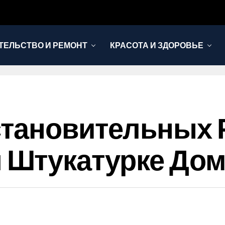
ТЕЛЬСТВО И РЕМОНТ
КРАСОТА И ЗДОРОВЬЕ
становительных 
Штукатурке Дом