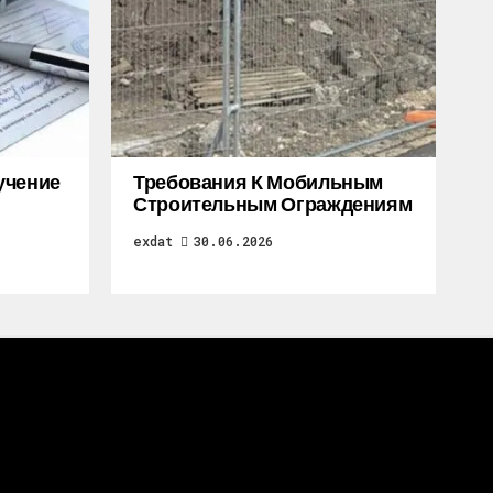
учение
Требования К Мобильным
Строительным Ограждениям
exdat
30.06.2026