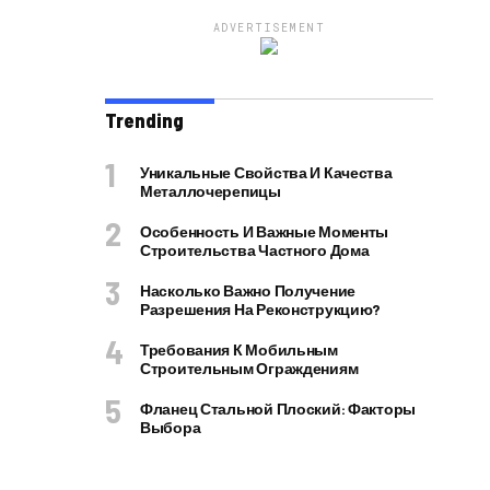
ADVERTISEMENT
Trending
Уникальные Свойства И Качества
Металлочерепицы
Особенность И Важные Моменты
Строительства Частного Дома
Насколько Важно Получение
Разрешения На Реконструкцию?
Требования К Мобильным
Строительным Ограждениям
Фланец Стальной Плоский: Факторы
Выбора