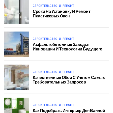
СТРОИТЕЛЬСТВО И РЕМОНТ
Сроки На Установку И Ремонт
Пластиковых Окон
СТРОИТЕЛЬСТВО И РЕМОНТ
Асфальтобетонные Заводы:
Инновации И Технологии Будущего
СТРОИТЕЛЬСТВО И РЕМОНТ
Качественные Обои С Учетом Самых
Требовательных Запросов
СТРОИТЕЛЬСТВО И РЕМОНТ
Как Подобрать Интерьер Для Ванной