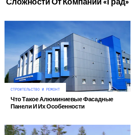
Сложности От Компании «Град»
СТРОИТЕЛЬСТВО И РЕМОНТ
Что Такое Алюминиевые Фасадные
Панели И Их Особенности