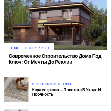
СТРОИТЕЛЬСТВО И РЕМОНТ
Современное Строительство Дома Под
Ключ: От Мечты До Реалии
СТРОИТЕЛЬСТВО И РЕМОНТ
Керамогранит — Простота В Уходе И
Прочность