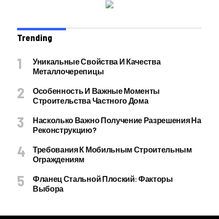
Trending
Уникальные Свойства И Качества
Металлочерепицы
Особенность И Важные Моменты
Строительства Частного Дома
Насколько Важно Получение Разрешения На
Реконструкцию?
Требования К Мобильным Строительным
Ограждениям
Фланец Стальной Плоский: Факторы
Выбора