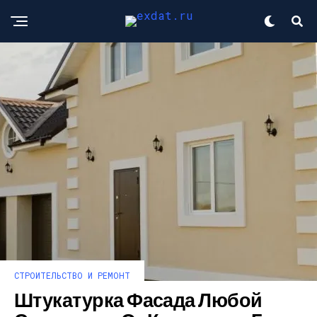
СТРОИТЕЛЬСТВО И РЕМОНТ
Штукатурка Фасада Любой