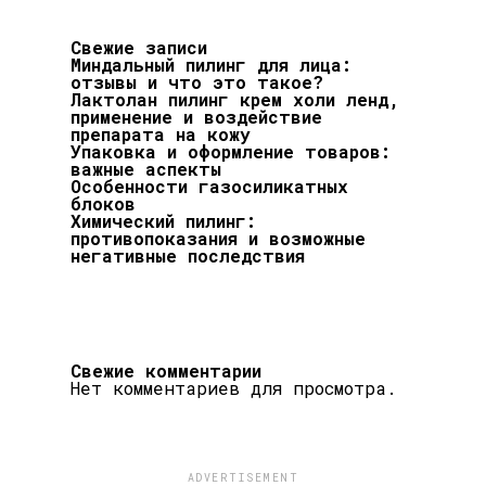
Свежие записи
Миндальный пилинг для лица:
отзывы и что это такое?
Лактолан пилинг крем холи ленд,
применение и воздействие
препарата на кожу
Упаковка и оформление товаров:
важные аспекты
Особенности газосиликатных
блоков
Химический пилинг:
противопоказания и возможные
негативные последствия
Свежие комментарии
Нет комментариев для просмотра.
ADVERTISEMENT