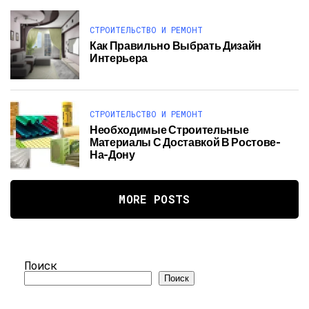
СТРОИТЕЛЬСТВО И РЕМОНТ
Как Правильно Выбрать Дизайн
Интерьера
СТРОИТЕЛЬСТВО И РЕМОНТ
Необходимые Строительные
Материалы С Доставкой В Ростове-
На-Дону
MORE POSTS
Поиск
Поиск