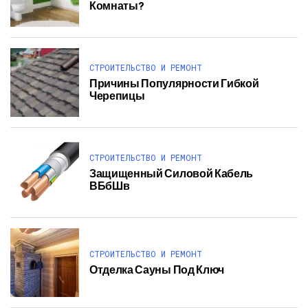
Комнаты?
СТРОИТЕЛЬСТВО И РЕМОНТ
Причины Популярности Гибкой
Черепицы
СТРОИТЕЛЬСТВО И РЕМОНТ
Защищенный Силовой Кабель
ВБбШв
СТРОИТЕЛЬСТВО И РЕМОНТ
Отделка Сауны Под Ключ