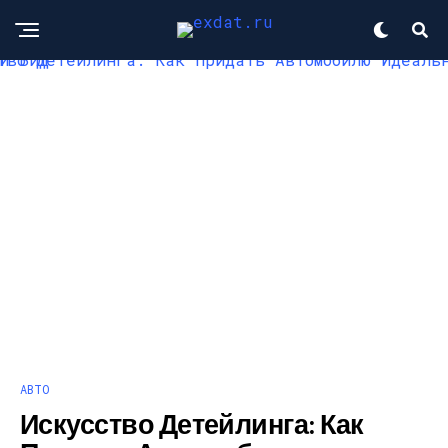
АВТО
Искусство Детейлинга: Как