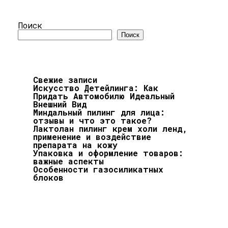
Поиск
Поиск
Свежие записи
Искусство Детейлинга: Как
Придать Автомобилю Идеальный
Внешний Вид
Миндальный пилинг для лица:
отзывы и что это такое?
Лактолан пилинг крем холи ленд,
применение и воздействие
препарата на кожу
Упаковка и оформление товаров:
важные аспекты
Особенности газосиликатных
блоков