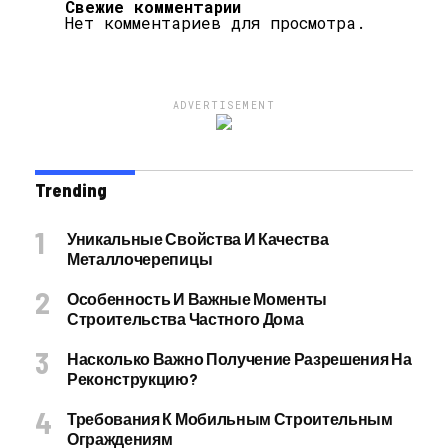
Свежие комментарии
Нет комментариев для просмотра.
ADVERTISEMENT
Trending
Уникальные Свойства И Качества
Металлочерепицы
Особенность И Важные Моменты
Строительства Частного Дома
Насколько Важно Получение Разрешения На
Реконструкцию?
Требования К Мобильным Строительным
Ограждениям