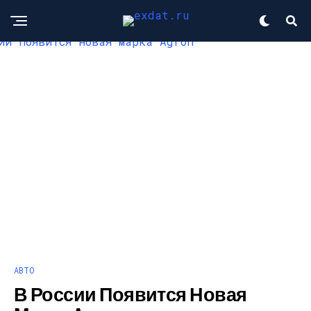
АВТО
В России Появится Новая