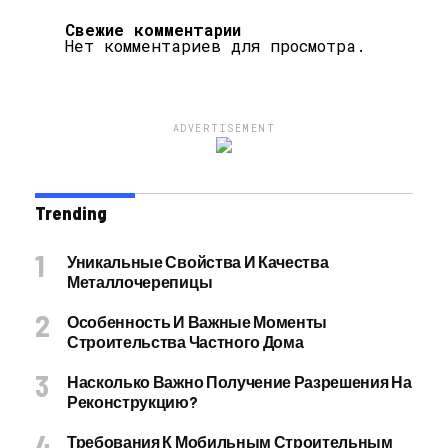
Свежие комментарии
Нет комментариев для просмотра.
ADVERTISEMENT
Trending
Уникальные Свойства И Качества
Металлочерепицы
Особенность И Важные Моменты
Строительства Частного Дома
Насколько Важно Получение Разрешения На
Реконструкцию?
Требования К Мобильным Строительным