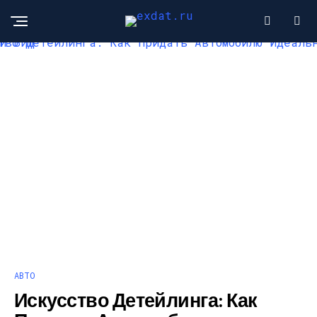
АВТО
Искусство Детейлинга: Как