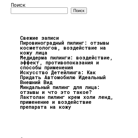
Поиск
Поиск
Свежие записи
Пировиноградный пилинг: отзывы
косметологов, воздействие на
кожу лица
Медидерма пилинги: воздействие,
эффект, противопоказания и
способы применения
Искусство Детейлинга: Как
Придать Автомобилю Идеальный
Внешний Вид
Миндальный пилинг для лица:
отзывы и что это такое?
Лактолан пилинг крем холи ленд,
применение и воздействие
препарата на кожу