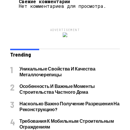
Свежие комментарии
Нет комментариев для просмотра.
ADVERTISEMENT
Trending
Уникальные Свойства И Качества
Металлочерепицы
Особенность И Важные Моменты
Строительства Частного Дома
Насколько Важно Получение Разрешения На
Реконструкцию?
Требования К Мобильным Строительным
Ограждениям