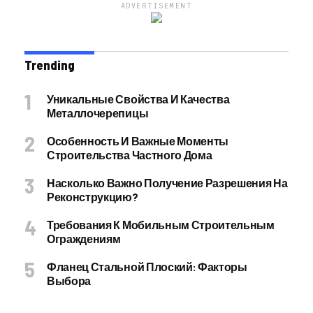
ADVERTISEMENT
Trending
Уникальные Свойства И Качества
Металлочерепицы
Особенность И Важные Моменты
Строительства Частного Дома
Насколько Важно Получение Разрешения На
Реконструкцию?
Требования К Мобильным Строительным
Ограждениям
Фланец Стальной Плоский: Факторы
Выбора