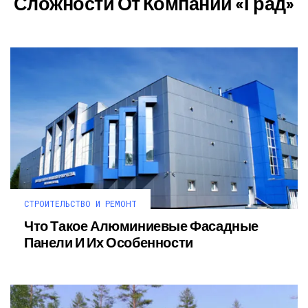
Сложности От Компании «Град»
СТРОИТЕЛЬСТВО И РЕМОНТ
Что Такое Алюминиевые Фасадные
Панели И Их Особенности