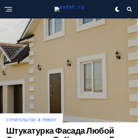
СТРОИТЕЛЬСТВО И РЕМОНТ
Штукатурка Фасада Любой