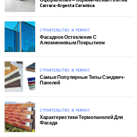
Carrara-Argenta Ceramica
СТРОИТЕЛЬСТВО И РЕМОНТ
Фасадное Остекление С
Алюминиевым Покрытием
СТРОИТЕЛЬСТВО И РЕМОНТ
Самые Популярные Типы Сэндвич-
Панелей
СТРОИТЕЛЬСТВО И РЕМОНТ
Характеристики Термопанелей Для
Фасада