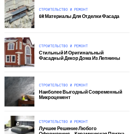
СТРОИТЕЛЬСТВО И РЕМОНТ
GR Материалы Для Отделки Фасада
СТРОИТЕЛЬСТВО И РЕМОНТ
Стильный И Оригинальный
Фасадный Декор Дома Из Лепнины
СТРОИТЕЛЬСТВО И РЕМОНТ
Наиболее Выгодный Современный
Микроцемент
СТРОИТЕЛЬСТВО И РЕМОНТ
Лучшее Решение Любого
Оформления — Керамическая Плитка