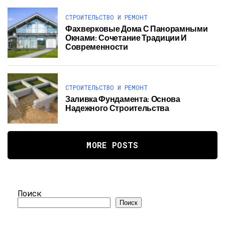
СТРОИТЕЛЬСТВО И РЕМОНТ
Фахверковые Дома С Панорамными
Окнами: Сочетание Традиции И
Современности
СТРОИТЕЛЬСТВО И РЕМОНТ
Заливка Фундамента: Основа
Надежного Строительства
MORE POSTS
Поиск
Поиск