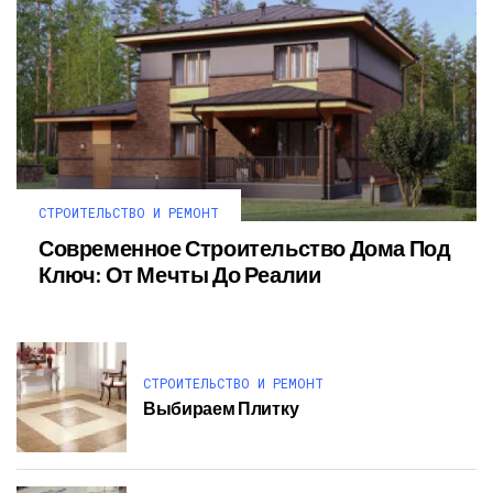
СТРОИТЕЛЬСТВО И РЕМОНТ
Современное Строительство Дома Под
Ключ: От Мечты До Реалии
СТРОИТЕЛЬСТВО И РЕМОНТ
Выбираем Плитку