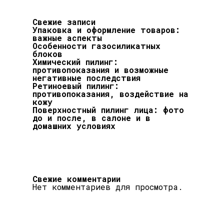
Свежие записи
Упаковка и оформление товаров:
важные аспекты
Особенности газосиликатных
блоков
Химический пилинг:
противопоказания и возможные
негативные последствия
Ретиноевый пилинг:
противопоказания, воздействие на
кожу
Поверхностный пилинг лица: фото
до и после, в салоне и в
домашних условиях
Свежие комментарии
Нет комментариев для просмотра.